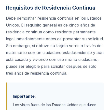
Requisitos de Residencia Continua
Debe demostrar residencia continua en los Estados
Unidos. El requisito general es de cinco años de
residencia continua como residente permanente
legal inmediatamente antes de presentar su solicitud.
Sin embargo, si obtuvo su tarjeta verde a través del
matrimonio con un ciudadano estadounidense y aún
está casado y viviendo con ese mismo ciudadano,
puede ser elegible para solicitar después de solo
tres años de residencia continua.
Importante:
Los viajes fuera de los Estados Unidos que duren