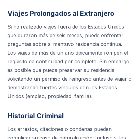
Viajes Prolongados al Extranjero
Si ha realizado viajes fuera de los Estados Unidos
que duraron más de seis meses, puede enfrentar
preguntas sobre si mantuvo residencia continua.
Los viajes de más de un año típicamente rompen el
requisito de continuidad por completo. Sin embargo,
es posible que pueda preservar su residencia
solicitando un permiso de reingreso antes de viajar o
demostrando fuertes vínculos con los Estados
Unidos (empleo, propiedad, familia).
Historial Criminal
Los arrestos, citaciones o condenas pueden
complicar su caso de naturalización. Incluso si los