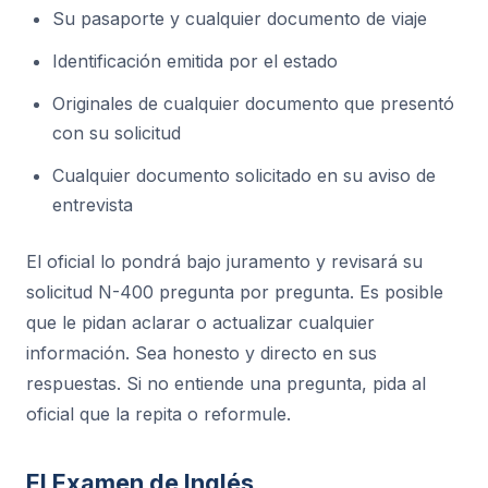
Su pasaporte y cualquier documento de viaje
Identificación emitida por el estado
Originales de cualquier documento que presentó
con su solicitud
Cualquier documento solicitado en su aviso de
entrevista
El oficial lo pondrá bajo juramento y revisará su
solicitud N-400 pregunta por pregunta. Es posible
que le pidan aclarar o actualizar cualquier
información. Sea honesto y directo en sus
respuestas. Si no entiende una pregunta, pida al
oficial que la repita o reformule.
El Examen de Inglés