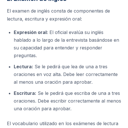
El examen de inglés consta de componentes de
lectura, escritura y expresión oral:
Expresión oral:
El oficial evalúa su inglés
hablado a lo largo de la entrevista basándose en
su capacidad para entender y responder
preguntas.
Lectura:
Se le pedirá que lea de una a tres
oraciones en voz alta. Debe leer correctamente
al menos una oración para aprobar.
Escritura:
Se le pedirá que escriba de una a tres
oraciones. Debe escribir correctamente al menos
una oración para aprobar.
El vocabulario utilizado en los exámenes de lectura