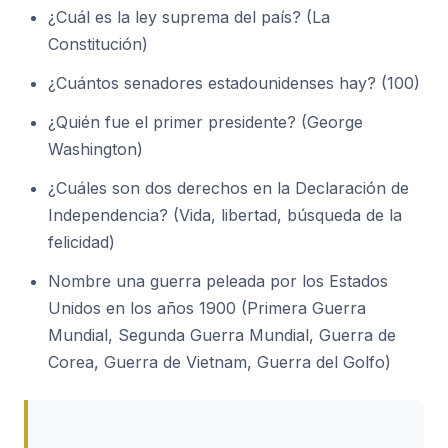
¿Cuál es la ley suprema del país? (La
Constitución)
¿Cuántos senadores estadounidenses hay? (100)
¿Quién fue el primer presidente? (George
Washington)
¿Cuáles son dos derechos en la Declaración de
Independencia? (Vida, libertad, búsqueda de la
felicidad)
Nombre una guerra peleada por los Estados
Unidos en los años 1900 (Primera Guerra
Mundial, Segunda Guerra Mundial, Guerra de
Corea, Guerra de Vietnam, Guerra del Golfo)