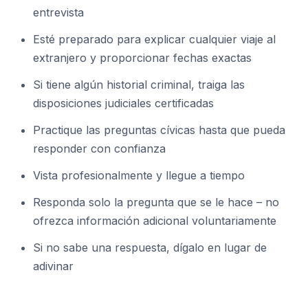
entrevista
Esté preparado para explicar cualquier viaje al
extranjero y proporcionar fechas exactas
Si tiene algún historial criminal, traiga las
disposiciones judiciales certificadas
Practique las preguntas cívicas hasta que pueda
responder con confianza
Vista profesionalmente y llegue a tiempo
Responda solo la pregunta que se le hace – no
ofrezca información adicional voluntariamente
Si no sabe una respuesta, dígalo en lugar de
adivinar