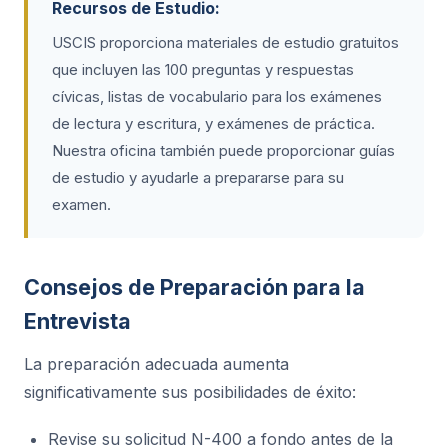
Recursos de Estudio:
USCIS proporciona materiales de estudio gratuitos
que incluyen las 100 preguntas y respuestas
cívicas, listas de vocabulario para los exámenes
de lectura y escritura, y exámenes de práctica.
Nuestra oficina también puede proporcionar guías
de estudio y ayudarle a prepararse para su
examen.
Consejos de Preparación para la
Entrevista
La preparación adecuada aumenta
significativamente sus posibilidades de éxito:
Revise su solicitud N-400 a fondo antes de la