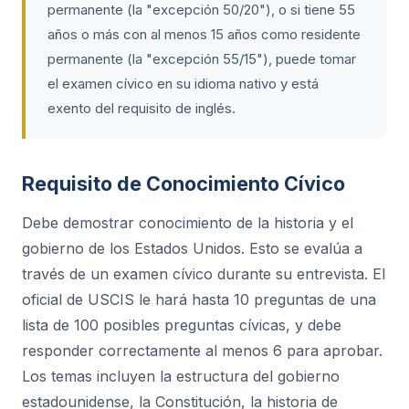
permanente (la "excepción 50/20"), o si tiene 55
años o más con al menos 15 años como residente
permanente (la "excepción 55/15"), puede tomar
el examen cívico en su idioma nativo y está
exento del requisito de inglés.
Requisito de Conocimiento Cívico
Debe demostrar conocimiento de la historia y el
gobierno de los Estados Unidos. Esto se evalúa a
través de un examen cívico durante su entrevista. El
oficial de USCIS le hará hasta 10 preguntas de una
lista de 100 posibles preguntas cívicas, y debe
responder correctamente al menos 6 para aprobar.
Los temas incluyen la estructura del gobierno
estadounidense, la Constitución, la historia de