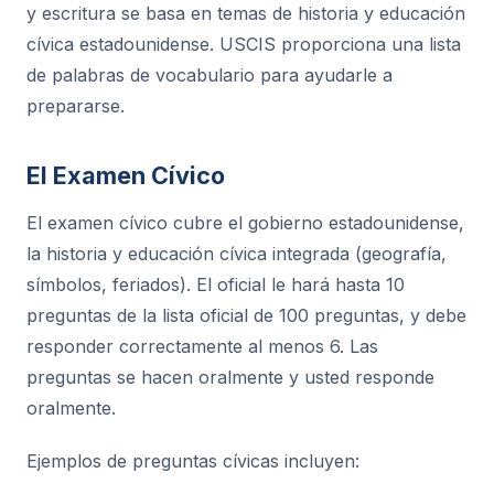
y escritura se basa en temas de historia y educación
cívica estadounidense. USCIS proporciona una lista
de palabras de vocabulario para ayudarle a
prepararse.
El Examen Cívico
El examen cívico cubre el gobierno estadounidense,
la historia y educación cívica integrada (geografía,
símbolos, feriados). El oficial le hará hasta 10
preguntas de la lista oficial de 100 preguntas, y debe
responder correctamente al menos 6. Las
preguntas se hacen oralmente y usted responde
oralmente.
Ejemplos de preguntas cívicas incluyen: