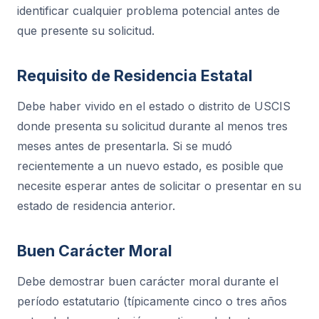
identificar cualquier problema potencial antes de
que presente su solicitud.
Requisito de Residencia Estatal
Debe haber vivido en el estado o distrito de USCIS
donde presenta su solicitud durante al menos tres
meses antes de presentarla. Si se mudó
recientemente a un nuevo estado, es posible que
necesite esperar antes de solicitar o presentar en su
estado de residencia anterior.
Buen Carácter Moral
Debe demostrar buen carácter moral durante el
período estatutario (típicamente cinco o tres años