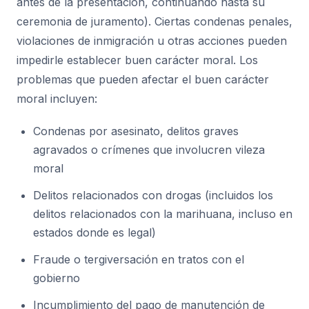
antes de la presentación, continuando hasta su
ceremonia de juramento). Ciertas condenas penales,
violaciones de inmigración u otras acciones pueden
impedirle establecer buen carácter moral. Los
problemas que pueden afectar el buen carácter
moral incluyen:
Condenas por asesinato, delitos graves
agravados o crímenes que involucren vileza
moral
Delitos relacionados con drogas (incluidos los
delitos relacionados con la marihuana, incluso en
estados donde es legal)
Fraude o tergiversación en tratos con el
gobierno
Incumplimiento del pago de manutención de