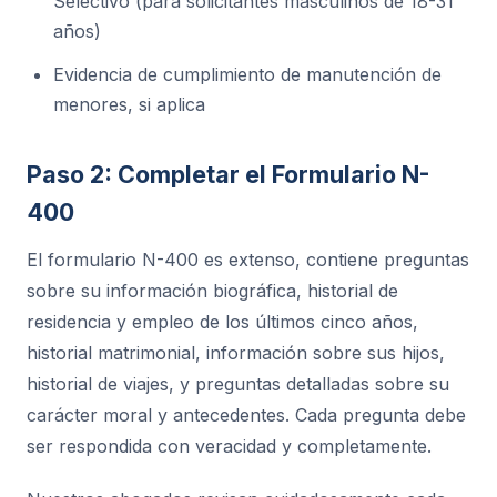
Selectivo (para solicitantes masculinos de 18-31
años)
Evidencia de cumplimiento de manutención de
menores, si aplica
Paso 2: Completar el Formulario N-
400
El formulario N-400 es extenso, contiene preguntas
sobre su información biográfica, historial de
residencia y empleo de los últimos cinco años,
historial matrimonial, información sobre sus hijos,
historial de viajes, y preguntas detalladas sobre su
carácter moral y antecedentes. Cada pregunta debe
ser respondida con veracidad y completamente.