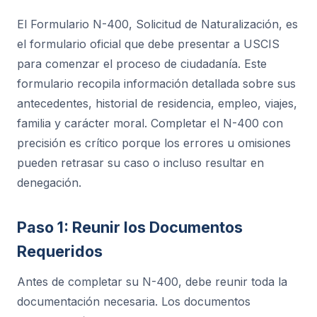
El Formulario N-400, Solicitud de Naturalización, es
el formulario oficial que debe presentar a USCIS
para comenzar el proceso de ciudadanía. Este
formulario recopila información detallada sobre sus
antecedentes, historial de residencia, empleo, viajes,
familia y carácter moral. Completar el N-400 con
precisión es crítico porque los errores u omisiones
pueden retrasar su caso o incluso resultar en
denegación.
Paso 1: Reunir los Documentos
Requeridos
Antes de completar su N-400, debe reunir toda la
documentación necesaria. Los documentos