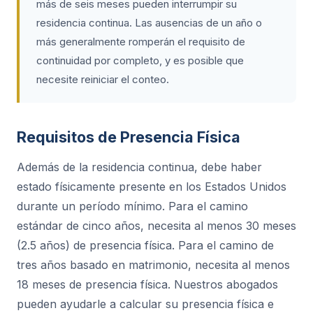
más de seis meses pueden interrumpir su
residencia continua. Las ausencias de un año o
más generalmente romperán el requisito de
continuidad por completo, y es posible que
necesite reiniciar el conteo.
Requisitos de Presencia Física
Además de la residencia continua, debe haber
estado físicamente presente en los Estados Unidos
durante un período mínimo. Para el camino
estándar de cinco años, necesita al menos 30 meses
(2.5 años) de presencia física. Para el camino de
tres años basado en matrimonio, necesita al menos
18 meses de presencia física. Nuestros abogados
pueden ayudarle a calcular su presencia física e