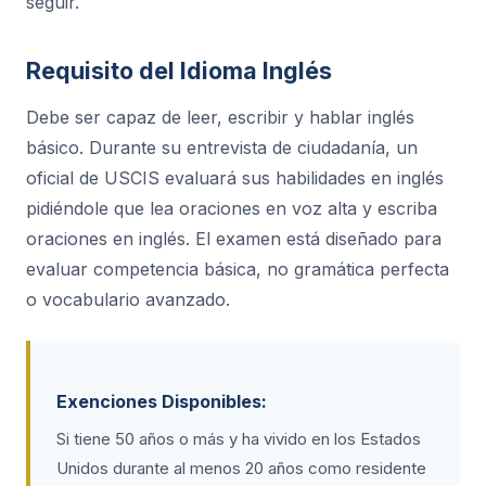
seguir.
Requisito del Idioma Inglés
Debe ser capaz de leer, escribir y hablar inglés
básico. Durante su entrevista de ciudadanía, un
oficial de USCIS evaluará sus habilidades en inglés
pidiéndole que lea oraciones en voz alta y escriba
oraciones en inglés. El examen está diseñado para
evaluar competencia básica, no gramática perfecta
o vocabulario avanzado.
Exenciones Disponibles:
Si tiene 50 años o más y ha vivido en los Estados
Unidos durante al menos 20 años como residente