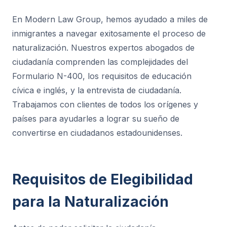
En Modern Law Group, hemos ayudado a miles de
inmigrantes a navegar exitosamente el proceso de
naturalización. Nuestros expertos abogados de
ciudadanía comprenden las complejidades del
Formulario N-400, los requisitos de educación
cívica e inglés, y la entrevista de ciudadanía.
Trabajamos con clientes de todos los orígenes y
países para ayudarles a lograr su sueño de
convertirse en ciudadanos estadounidenses.
Requisitos de Elegibilidad
para la Naturalización