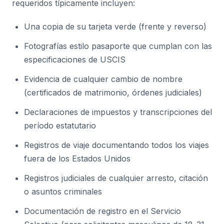
requeridos típicamente incluyen:
Una copia de su tarjeta verde (frente y reverso)
Fotografías estilo pasaporte que cumplan con las
especificaciones de USCIS
Evidencia de cualquier cambio de nombre
(certificados de matrimonio, órdenes judiciales)
Declaraciones de impuestos y transcripciones del
período estatutario
Registros de viaje documentando todos los viajes
fuera de los Estados Unidos
Registros judiciales de cualquier arresto, citación
o asuntos criminales
Documentación de registro en el Servicio