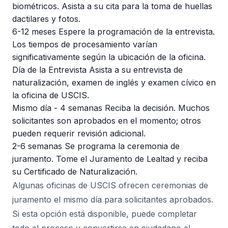
biométricos. Asista a su cita para la toma de huellas
dactilares y fotos.
6-12 meses
Espere la programación de la entrevista.
Los tiempos de procesamiento varían
significativamente según la ubicación de la oficina.
Día de la Entrevista
Asista a su entrevista de
naturalización, examen de inglés y examen cívico en
la oficina de USCIS.
Mismo día - 4 semanas
Reciba la decisión. Muchos
solicitantes son aprobados en el momento; otros
pueden requerir revisión adicional.
2-6 semanas
Se programa la ceremonia de
juramento. Tome el Juramento de Lealtad y reciba
su Certificado de Naturalización.
Algunas oficinas de USCIS ofrecen ceremonias de
juramento el mismo día para solicitantes aprobados.
Si esta opción está disponible, puede completar