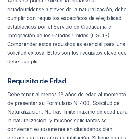
Antes de poder solicitar la ciudadanía
estadounidense a través de la naturalización, debe
cumplir con requisitos específicos de elegibilidad
establecidos por el Servicio de Ciudadanía e
Inmigración de los Estados Unidos (USCIS).
Comprender estos requisitos es esencial para una
solicitud exitosa. Estos son los requisitos clave que
debe cumplir:
Requisito de Edad
Debe tener al menos 18 años de edad al momento
de presentar su Formulario N-400, Solicitud de
Naturalización. No hay límite máximo de edad para
la naturalización, y muchos solicitantes se
convierten exitosamente en ciudadanos bien
entrados en sus años de jubilación. Si tiene menos