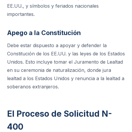
EE.UU., y símbolos y feriados nacionales
importantes.
Apego a la Constitución
Debe estar dispuesto a apoyar y defender la
Constitución de los EE.UU. y las leyes de los Estados
Unidos. Esto incluye tomar el Juramento de Lealtad
en su ceremonia de naturalización, donde jura
lealtad a los Estados Unidos y renuncia a la lealtad a
soberanos extranjeros.
El Proceso de Solicitud N-
400