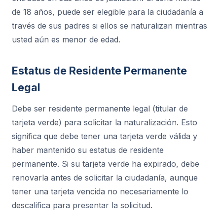
de 18 años, puede ser elegible para la ciudadanía a
través de sus padres si ellos se naturalizan mientras
usted aún es menor de edad.
Estatus de Residente Permanente
Legal
Debe ser residente permanente legal (titular de
tarjeta verde) para solicitar la naturalización. Esto
significa que debe tener una tarjeta verde válida y
haber mantenido su estatus de residente
permanente. Si su tarjeta verde ha expirado, debe
renovarla antes de solicitar la ciudadanía, aunque
tener una tarjeta vencida no necesariamente lo
descalifica para presentar la solicitud.