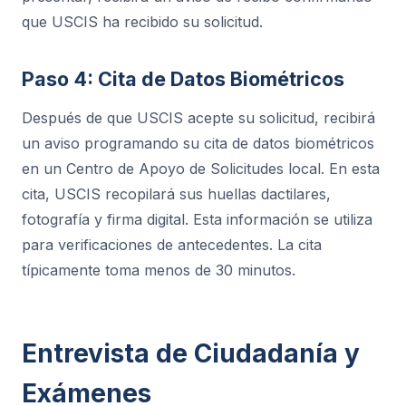
que USCIS ha recibido su solicitud.
Paso 4: Cita de Datos Biométricos
Después de que USCIS acepte su solicitud, recibirá
un aviso programando su cita de datos biométricos
en un Centro de Apoyo de Solicitudes local. En esta
cita, USCIS recopilará sus huellas dactilares,
fotografía y firma digital. Esta información se utiliza
para verificaciones de antecedentes. La cita
típicamente toma menos de 30 minutos.
Entrevista de Ciudadanía y
Exámenes