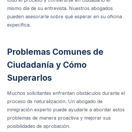
todo el proceso y convertirse en ciudadano el
mismo día de su entrevista. Nuestros abogados
pueden asesorarle sobre qué esperar en su oficina
específica.
Problemas Comunes de
Ciudadanía y Cómo
Superarlos
Muchos solicitantes enfrentan obstáculos durante el
proceso de naturalización. Un abogado de
inmigración experto puede ayudarle a abordar estos
problemas de manera proactiva y mejorar sus
posibilidades de aprobación.