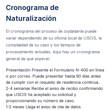
Cronograma de
Naturalización
El cronograma del proceso de ciudadanía puede
variar dependiendo de su oficina local de USCIS, la
complejidad de su caso y los tiempos de
procesamiento actuales. Aquí hay un cronograma
general de qué esperar:
Presentación
Presente el Formulario N-400 en línea
o por correo. Puede presentar hasta 90 días antes
de cumplir con el requisito de residencia continua.
2-4 semanas
Recibe el aviso de recibo confirmando
que USCIS ha aceptado su solicitud y
proporcionando su número de caso.
1-2 meses
Llega el aviso de cita de datos