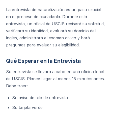
La entrevista de naturalización es un paso crucial
en el proceso de ciudadanía. Durante esta
entrevista, un oficial de USCIS revisará su solicitud,
verificará su identidad, evaluará su dominio del
inglés, administrará el examen cívico y hará
preguntas para evaluar su elegibilidad.
Qué Esperar en la Entrevista
Su entrevista se llevará a cabo en una oficina local
de USCIS. Planee llegar al menos 15 minutos antes.
Debe traer:
Su aviso de cita de entrevista
Su tarjeta verde