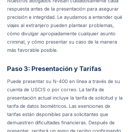
Nuestros abogados revisan cuidadosamente cada
respuesta antes de la presentación para asegurar
precisión e integridad. Le ayudamos a entender qué
viajes al extranjero pueden plantear problemas,
cómo divulgar apropiadamente cualquier asunto
criminal, y cómo presentar su caso de la manera
más favorable posible.
Paso 3: Presentación y Tarifas
Puede presentar su N-400 en línea a través de su
cuenta de USCIS o por correo. La tarifa de
presentación actual incluye la tarifa de solicitud y la
tarifa de datos biométricos. Las exenciones de
tarifas están disponibles para solicitantes que
demuestren dificultades financieras. Después de
presentar, recibirá un aviso de recibo confirmando