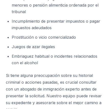
menores o pensión alimenticia ordenada por el
tribunal
Incumplimiento de presentar impuestos o pagar
impuestos adeudados
Prostitución o vicio comercializado
Juegos de azar ilegales
Embriaguez habitual o incidentes relacionados
con el alcohol
Si tiene alguna preocupación sobre su historial
criminal o acciones pasadas, es crucial consultar
con un abogado de inmigración experto antes de
presentar la solicitud. Nuestro equipo puede revisar
su expediente y asesorarle sobre el mejor camino a