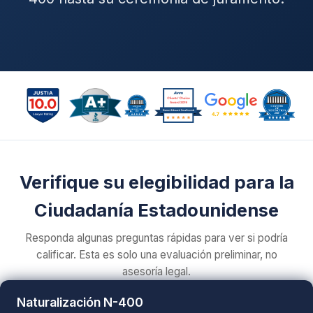
Verifique su elegibilidad para la
Ciudadanía Estadounidense
Responda algunas preguntas rápidas para ver si podría
calificar. Esta es solo una evaluación preliminar, no
asesoría legal.
Naturalización N-400