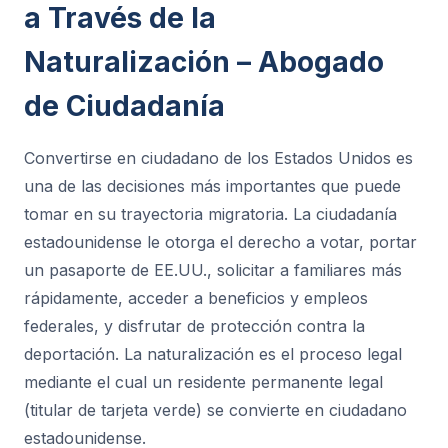
a Través de la
Naturalización – Abogado
de Ciudadanía
Convertirse en ciudadano de los Estados Unidos es
una de las decisiones más importantes que puede
tomar en su trayectoria migratoria. La ciudadanía
estadounidense le otorga el derecho a votar, portar
un pasaporte de EE.UU., solicitar a familiares más
rápidamente, acceder a beneficios y empleos
federales, y disfrutar de protección contra la
deportación. La naturalización es el proceso legal
mediante el cual un residente permanente legal
(titular de tarjeta verde) se convierte en ciudadano
estadounidense.