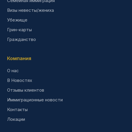
Семейная иммиграция
Визы невесты/жениха
Убежище
Грин-карты
Гражданство
Компания
О нас
В Новостях
Отзывы клиентов
Иммиграционные новости
Контакты
Локации