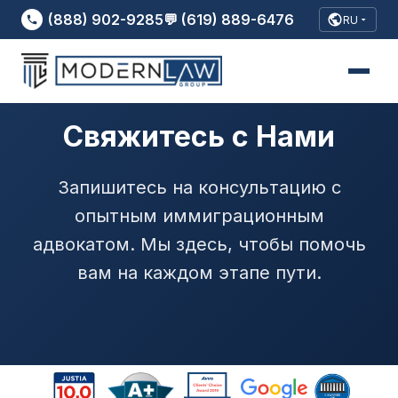
(888) 902-9285
💬 (619) 889-6476
RU
Свяжитесь с Нами
Запишитесь на консультацию с
опытным иммиграционным
адвокатом. Мы здесь, чтобы помочь
вам на каждом этапе пути.