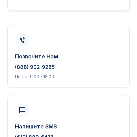
Позвоните Нам
(888) 902-9285
Пн-Пт: 9:00 - 18:00
Напишите SMS