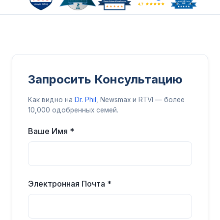
Запросить Консультацию
Как видно на
Dr. Phil
, Newsmax и RTVI — более
10,000 одобренных семей.
Ваше Имя *
Электронная Почта *