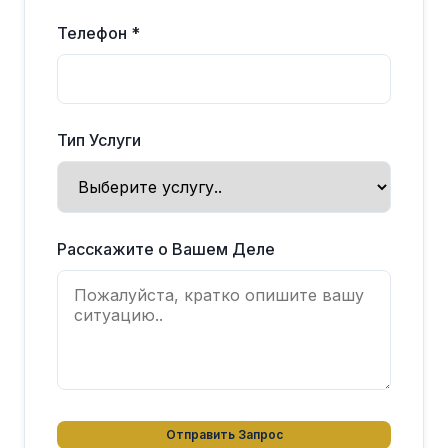
Телефон *
Тип Услуги
Расскажите о Вашем Деле
Отправить Запрос