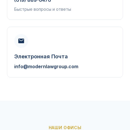
(619) 889-6476
Быстрые вопросы и ответы
Электронная Почта
info@modernlawgroup.com
НАШИ ОФИСЫ