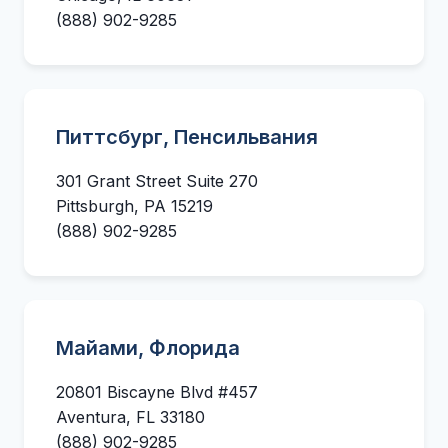
(888) 902-9285
Питтсбург, Пенсильвания
301 Grant Street Suite 270
Pittsburgh, PA 15219
(888) 902-9285
Майами, Флорида
20801 Biscayne Blvd #457
Aventura, FL 33180
(888) 902-9285