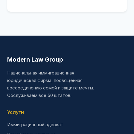
Modern Law Group
Национальная иммиграционная
юридическая фирма, посвящённая
воссоединению семей и защите мечты.
Обслуживаем все 50 штатов.
Услуги
Иммиграционный адвокат