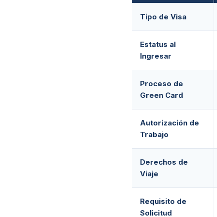
Tipo de Visa
Estatus al
Ingresar
Proceso de
Green Card
Autorización de
Trabajo
Derechos de
Viaje
Requisito de
Solicitud