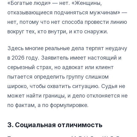
«Богатые люди» — нет. «Женщины,
отказывающиеся подчиняться мужчинам» —
нет, потому что нет способа провести линию
вокруг тех, кто внутри, и кто снаружи.
Здесь многие реальные дела терпят неудачу
в 2026 году. Заявитель имеет настоящий и
серьезный страх, но адвокат или клиент
пытается определить группу слишком
широко, чтобы охватить ситуацию. Судья не
может найти границы, и дело отклоняется не
по фактам, а по формулировке.
3. Социальная отличимость