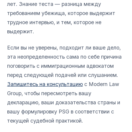
лет. Знание теста — разница между
требованием убежища, которое выдержит
трудное интервью, и тем, которое не
выдержит.
Если вы не уверены, подходит ли ваше дело,
эта неопределенность сама по себе причина
поговорить с иммиграционным адвокатом
перед следующей подачей или слушанием.
Запишитесь на консультацию
с Modern Law
Group, чтобы пересмотреть вашу
декларацию, ваши доказательства страны и
вашу формулировку PSG в соответствии с
текущей судебной практикой.