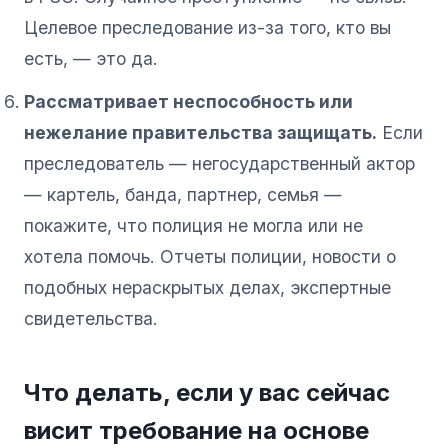
Целевое преследование из-за того, кто вы
есть, — это да.
Рассматривает неспособность или
нежелание правительства защищать.
Если
преследователь — негосударственный актор
— картель, банда, партнер, семья —
покажите, что полиция не могла или не
хотела помочь. Отчеты полиции, новости о
подобных нераскрытых делах, экспертные
свидетельства.
Что делать, если у вас сейчас
висит требование на основе