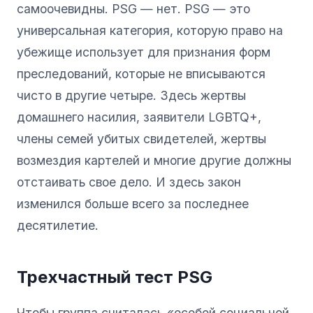
самоочевидны. PSG — нет. PSG — это
универсальная категория, которую право на
убежище использует для признания форм
преследований, которые не вписываются
чисто в другие четыре. Здесь жертвы
домашнего насилия, заявители LGBTQ+,
члены семей убитых свидетелей, жертвы
возмездия картелей и многие другие должны
отстаивать свое дело. И здесь закон
изменился больше всего за последнее
десятилетие.
Трехчастный тест PSG
Чтобы группа считалась «особой социальной