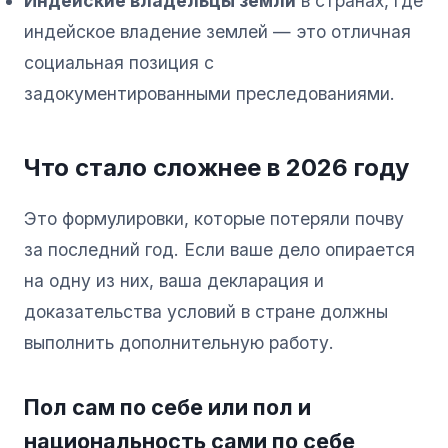
Индейские владельцы земли
в странах, где
индейское владение землей — это отличная
социальная позиция с
задокументированными преследованиями.
Что стало сложнее в 2026 году
Это формулировки, которые потеряли почву
за последний год. Если ваше дело опирается
на одну из них, ваша декларация и
доказательства условий в стране должны
выполнить дополнительную работу.
Пол сам по себе или пол и
национальность сами по себе