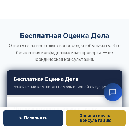
Бесплатная Оценка Дела
Ответьте на несколько вопросов, чтобы начать. Это
бесплатная конфиденциальная проверка — не
юридическая консультация.
Бесплатная Оценка Дела
Узнайте, можем ли мы помочь в вашей ситуации
Что лучше всего описывает вашу
ситуацию?
Записаться на
📞 Позвонить
консультацию