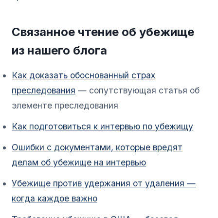
Связанное чтение об убежище
из нашего блога
Как доказать обоснованный страх
преследования
— сопутствующая статья об
элементе преследования
Как подготовиться к интервью по убежищу
Ошибки с документами, которые вредят
делам об убежище на интервью
Убежище против удержания от удаления —
когда каждое важно