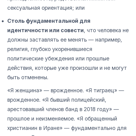
сексуальная ориентация; или
Столь фундаментальной для
идентичности или совести
, что человека не
должны заставлять ее менять — например,
религия, глубоко укоренившиеся
политические убеждения или прошлые
действия, которые уже произошли и не могут
быть отменены.
«Я женщина» — врожденное. «Я тиграец» —
врожденное. «Я бывший полицейский,
арестовавший членов банд в 2018 году» —
прошлое и неизменяемое. «Я обращенный
христианин в Иране» — фундаментально для