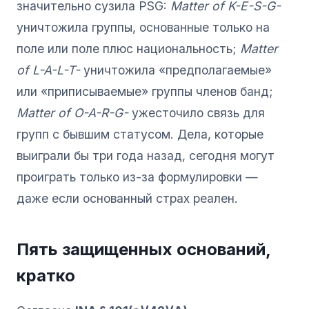
значительно сузила PSG:
Matter of K-E-S-G-
уничтожила группы, основанные только на
поле или поле плюс национальность;
Matter
of L-A-L-T-
уничтожила «предполагаемые»
или «приписываемые» группы членов банд;
Matter of O-A-R-G-
ужесточило связь для
групп с бывшим статусом. Дела, которые
выиграли бы три года назад, сегодня могут
проиграть только из-за формулировки —
даже если основанный страх реален.
Пять защищенных оснований,
кратко