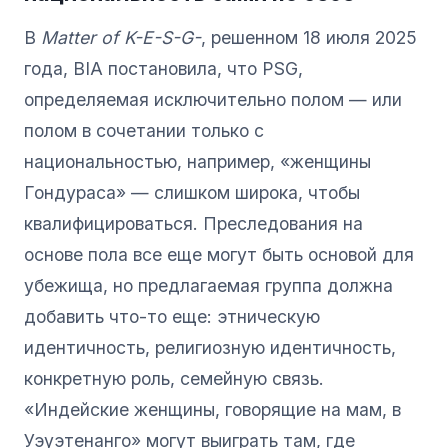
В
Matter of K-E-S-G-
, решенном 18 июля 2025
года, BIA постановила, что PSG,
определяемая исключительно полом — или
полом в сочетании только с
национальностью, например, «женщины
Гондураса» — слишком широка, чтобы
квалифицироваться. Преследования на
основе пола все еще могут быть основой для
убежища, но предлагаемая группа должна
добавить что-то еще: этническую
идентичность, религиозную идентичность,
конкретную роль, семейную связь.
«Индейские женщины, говорящие на мам, в
Уэуэтенанго» могут выиграть там, где