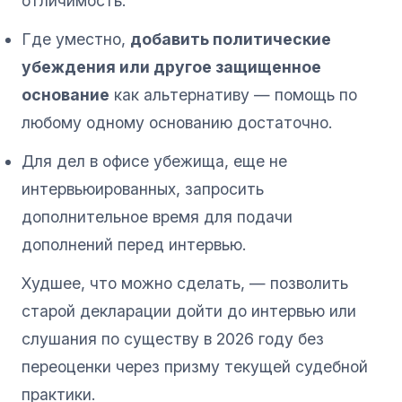
отличимость.
Где уместно,
добавить политические
убеждения или другое защищенное
основание
как альтернативу — помощь по
любому одному основанию достаточно.
Для дел в офисе убежища, еще не
интервьюированных, запросить
дополнительное время для подачи
дополнений перед интервью.
Худшее, что можно сделать, — позволить
старой декларации дойти до интервью или
слушания по существу в 2026 году без
переоценки через призму текущей судебной
практики.