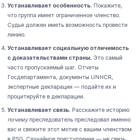
Устанавливает особенность.
Покажите,
что группа имеет ограниченное членство.
Судья должен иметь возможность провести
линию.
Устанавливает социальную отличимость
с доказательствами страны.
Это самый
часто пропускаемый шаг. Отчеты
Госдепартамента, документы UNHCR,
экспертные декларации — подайте их и
процитируйте в декларации.
Устанавливает связь.
Расскажите историю
почему
преследователь преследовал именно
вас и свяжите этот мотив с вашим членством
в PSG. Случайное преступление — не связь.