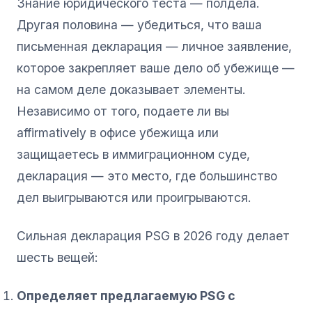
Знание юридического теста — полдела.
Другая половина — убедиться, что ваша
письменная декларация — личное заявление,
которое закрепляет ваше дело об убежище —
на самом деле доказывает элементы.
Независимо от того, подаете ли вы
affirmatively в офисе убежища или
защищаетесь в иммиграционном суде,
декларация — это место, где большинство
дел выигрываются или проигрываются.
Сильная декларация PSG в 2026 году делает
шесть вещей:
Определяет предлагаемую PSG с