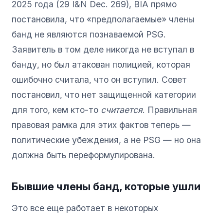
2025 года (29 I&N Dec. 269), BIA прямо
постановила, что «предполагаемые» члены
банд не являются познаваемой PSG.
Заявитель в том деле никогда не вступал в
банду, но был атакован полицией, которая
ошибочно считала, что он вступил. Совет
постановил, что нет защищенной категории
для того, кем кто-то
считается
. Правильная
правовая рамка для этих фактов теперь —
политические убеждения, а не PSG — но она
должна быть переформулирована.
Бывшие члены банд, которые ушли
Это все еще работает в некоторых