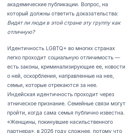
академические публикации. Вопрос, на
который должны ответить доказательства:
Видят ли люди в этой стране эту группу как
отличную?
Идентичность LGBTQ+ во многих странах
легко проходит социальную отличимость —
есть законы, криминализирующие ее, новости
о ней, оскорбления, направленные на нее,
семьи, которые отрекаются за нее.
Индейская идентичность проходит через
этническое признание. Семейные связи могут
пройти, когда сама семья публично известна.
«Женщины, покинувшие насильственного
партнера», в 2026 году сложнее, потому что