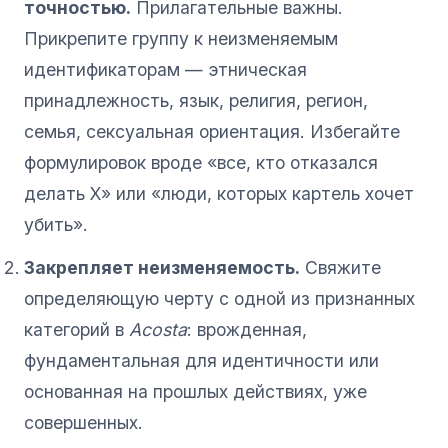
точностью.
Прилагательные важны.
Прикрепите группу к неизменяемым
идентификаторам — этническая
принадлежность, язык, религия, регион,
семья, сексуальная ориентация. Избегайте
формулировок вроде «все, кто отказался
делать X» или «люди, которых картель хочет
убить».
Закрепляет неизменяемость.
Свяжите
определяющую черту с одной из признанных
категорий в
Acosta
: врожденная,
фундаментальная для идентичности или
основанная на прошлых действиях, уже
совершенных.