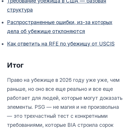
Требование убежища в США — базовая
структура
Распространенные ошибки, из-за которых
дела об убежище отклоняются
Как ответить на RFE по убежищу от USCIS
Итог
Право на убежище в 2026 году уже уже, чем
раньше, но оно все еще реально и все еще
работает для людей, которые могут доказать
элементы. PSG — не магия и не произвольна
— это трехчастный тест с конкретными
требованиями, которые BIA строила сорок