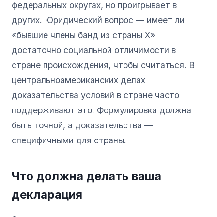
федеральных округах, но проигрывает в
других. Юридический вопрос — имеет ли
«бывшие члены банд из страны X»
достаточно социальной отличимости в
стране происхождения, чтобы считаться. В
центральноамериканских делах
доказательства условий в стране часто
поддерживают это. Формулировка должна
быть точной, а доказательства —
специфичными для страны.
Что должна делать ваша
декларация