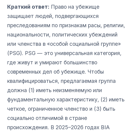
Краткий ответ:
Право на убежище
защищает людей, подвергающихся
преследованиям по признакам расы, религии,
национальности, политических убеждений
или членства в «особой социальной группе»
(PSG). PSG — это универсальная категория,
где живут и умирают большинство
современных дел об убежище. Чтобы
квалифицироваться, предлагаемая группа
должна (1) иметь неизменяемую или
фундаментальную характеристику, (2) иметь
четкое, ограниченное членство и (3) быть
социально отличимой в стране
происхождения. В 2025–2026 годах BIA