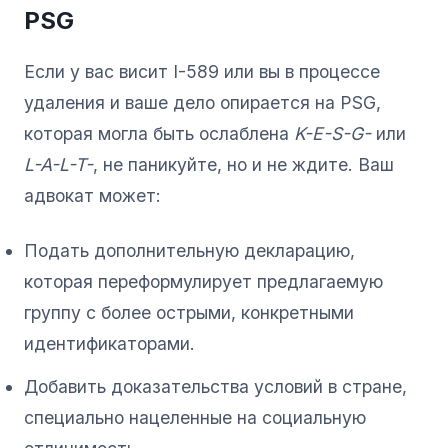
PSG
Если у вас висит I-589 или вы в процессе
удаления и ваше дело опирается на PSG,
которая могла быть ослаблена
K-E-S-G-
или
L-A-L-T-
, не паникуйте, но и не ждите. Ваш
адвокат может:
Подать дополнительную декларацию,
которая переформулирует предлагаемую
группу с более острыми, конкретными
идентификаторами.
Добавить доказательства условий в стране,
специально нацеленные на социальную