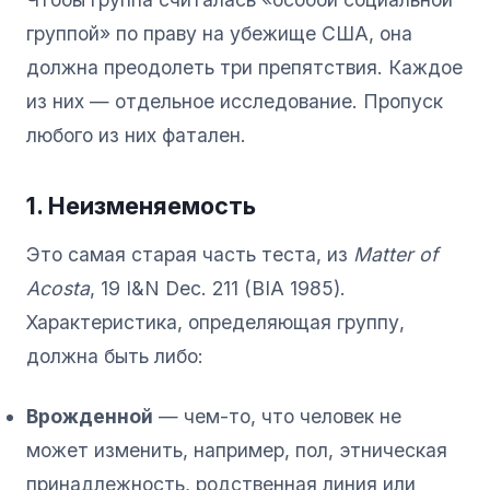
группой» по праву на убежище США, она
должна преодолеть три препятствия. Каждое
из них — отдельное исследование. Пропуск
любого из них фатален.
1. Неизменяемость
Это самая старая часть теста, из
Matter of
Acosta
, 19 I&N Dec. 211 (BIA 1985).
Характеристика, определяющая группу,
должна быть либо:
Врожденной
— чем-то, что человек не
может изменить, например, пол, этническая
принадлежность, родственная линия или