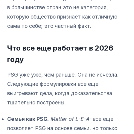
в большинстве стран это не категория,
которую общество признает как отличную
сама по себе; это частный факт.
Что все еще работает в 2026
году
PSG уже уже, чем раньше. Она не исчезла.
Следующие формулировки все еще
выигрывают дела, когда доказательства
тщательно построены:
Семья как PSG.
Matter of L-E-A-
все еще
позволяет PSG на основе семьи, но только