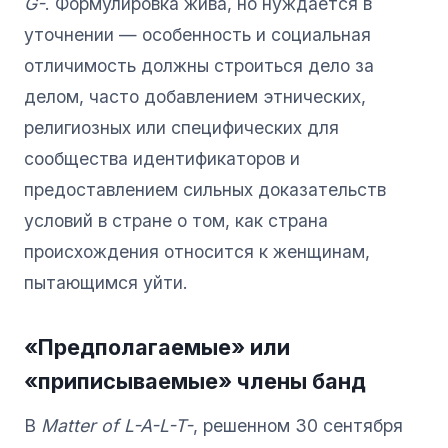
G-
. Формулировка жива, но нуждается в
уточнении — особенность и социальная
отличимость должны строиться дело за
делом, часто добавлением этнических,
религиозных или специфических для
сообщества идентификаторов и
предоставлением сильных доказательств
условий в стране о том, как страна
происхождения относится к женщинам,
пытающимся уйти.
«Предполагаемые» или
«приписываемые» члены банд
В
Matter of L-A-L-T-
, решенном 30 сентября