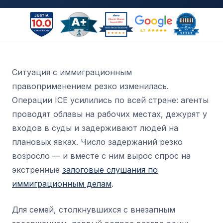
Ситуация с иммиграционным
правоприменением резко изменилась.
Операции ICE усилились по всей стране: агенты
проводят облавы на рабочих местах, дежурят у
входов в суды и задерживают людей на
плановых явках. Число задержаний резко
возросло — и вместе с ним вырос спрос на
экстренные
залоговые слушания по
иммиграционным делам
.
Для семей, столкнувшихся с внезапным