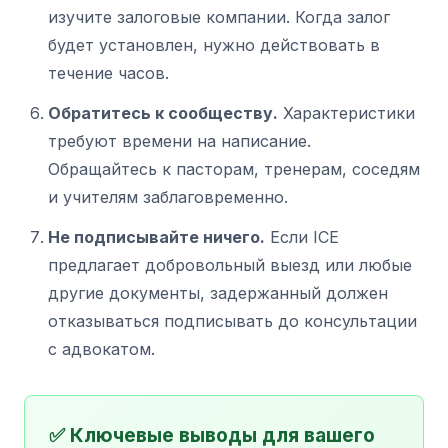
изучите залоговые компании. Когда залог
будет установлен, нужно действовать в
течение часов.
Обратитесь к сообществу.
Характеристики
требуют времени на написание.
Обращайтесь к пасторам, тренерам, соседям
и учителям заблаговременно.
Не подписывайте ничего.
Если ICE
предлагает добровольный выезд или любые
другие документы, задержанный должен
отказываться подписывать до консультации
с адвокатом.
✅ Ключевые выводы для вашего