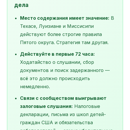
дела
Место содержания имеет значение:
В
Техасе, Луизиане и Миссисипи
действуют более строгие правила
Пятого округа. Стратегия там другая.
Действуйте в первые 72 часа:
Ходатайство о слушании, сбор
документов и поиск задержанного —
всё это должно происходить
немедленно.
Связи с сообществом выигрывают
залоговые слушания:
Налоговые
декларации, письма из школ детей-
граждан США и обязательства