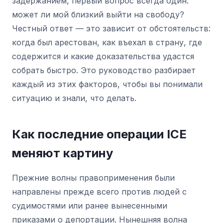
задержанием, первый вопрос всегда один:
может ли мой близкий выйти на свободу?
Честный ответ — это зависит от обстоятельств:
когда был арестован, как въехал в страну, где
содержится и какие доказательства удастся
собрать быстро. Это руководство разбирает
каждый из этих факторов, чтобы вы понимали
ситуацию и знали, что делать.
Как последние операции ICE
меняют картину
Прежние волны правоприменения были
направлены прежде всего против людей с
судимостями или ранее вынесенными
приказами о депортации. Нынешняя волна