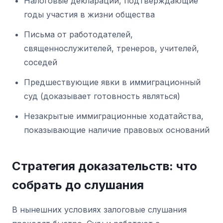
Налоговые декларации, подтверждающие
годы участия в жизни общества
Письма от работодателей,
священнослужителей, тренеров, учителей,
соседей
Предшествующие явки в иммиграционный
суд (доказывает готовность являться)
Незакрытые иммиграционные ходатайства,
показывающие наличие правовых оснований
Стратегия доказательств: что
собрать до слушания
В нынешних условиях залоговые слушания