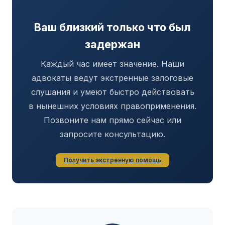
Ваш близкий только что был
задержан
Каждый час имеет значение. Наши
адвокаты ведут экстренные залоговые
слушания и умеют быстро действовать
в нынешних условиях правоприменения.
Позвоните нам прямо сейчас или
запросите консультацию.
Получить экстренную помощь