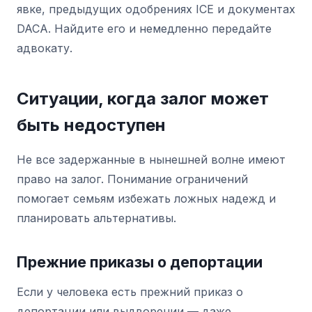
явке, предыдущих одобрениях ICE и документах
DACA. Найдите его и немедленно передайте
адвокату.
Ситуации, когда залог может
быть недоступен
Не все задержанные в нынешней волне имеют
право на залог. Понимание ограничений
помогает семьям избежать ложных надежд и
планировать альтернативы.
Прежние приказы о депортации
Если у человека есть прежний приказ о
депортации или выдворении — даже