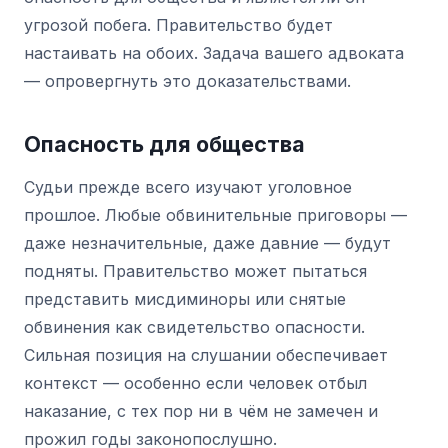
угрозой побега. Правительство будет
настаивать на обоих. Задача вашего адвоката
— опровергнуть это доказательствами.
Опасность для общества
Судьи прежде всего изучают уголовное
прошлое. Любые обвинительные приговоры —
даже незначительные, даже давние — будут
подняты. Правительство может пытаться
представить мисдиминоры или снятые
обвинения как свидетельство опасности.
Сильная позиция на слушании обеспечивает
контекст — особенно если человек отбыл
наказание, с тех пор ни в чём не замечен и
прожил годы законопослушно.