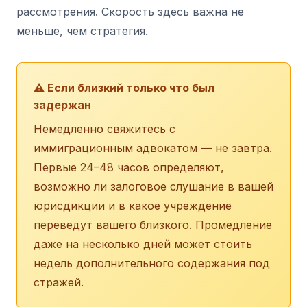
рассмотрения. Скорость здесь важна не
меньше, чем стратегия.
⚠️ Если близкий только что был
задержан
Немедленно свяжитесь с
иммиграционным адвокатом — не завтра.
Первые 24–48 часов определяют,
возможно ли залоговое слушание в вашей
юрисдикции и в какое учреждение
переведут вашего близкого. Промедление
даже на несколько дней может стоить
недель дополнительного содержания под
стражей.