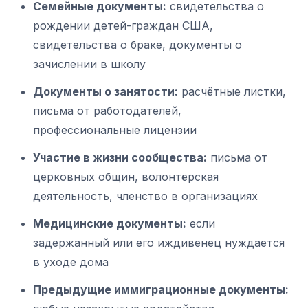
Семейные документы:
свидетельства о
рождении детей-граждан США,
свидетельства о браке, документы о
зачислении в школу
Документы о занятости:
расчётные листки,
письма от работодателей,
профессиональные лицензии
Участие в жизни сообщества:
письма от
церковных общин, волонтёрская
деятельность, членство в организациях
Медицинские документы:
если
задержанный или его иждивенец нуждается
в уходе дома
Предыдущие иммиграционные документы: