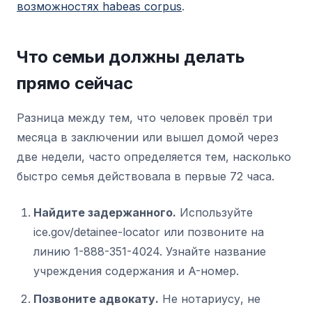
возможностях habeas corpus
.
Что семьи должны делать
прямо сейчас
Разница между тем, что человек провёл три
месяца в заключении или вышел домой через
две недели, часто определяется тем, насколько
быстро семья действовала в первые 72 часа.
Найдите задержанного.
Используйте
ice.gov/detainee-locator или позвоните на
линию 1-888-351-4024. Узнайте название
учреждения содержания и A-номер.
Позвоните адвокату.
Не нотариусу, не