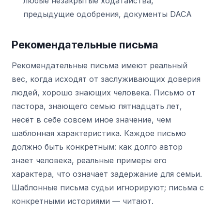
любые незакрытые ходатайства,
предыдущие одобрения, документы DACA
Рекомендательные письма
Рекомендательные письма имеют реальный
вес, когда исходят от заслуживающих доверия
людей, хорошо знающих человека. Письмо от
пастора, знающего семью пятнадцать лет,
несёт в себе совсем иное значение, чем
шаблонная характеристика. Каждое письмо
должно быть конкретным: как долго автор
знает человека, реальные примеры его
характера, что означает задержание для семьи.
Шаблонные письма судьи игнорируют; письма с
конкретными историями — читают.