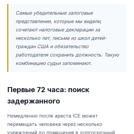
Самые убедительные залоговые
представления, которые мы видели,
сочетают налоговые декларации за
несколько лет, письма из школ детей-
граждан США и обязательство
работодателя сохранить должность. Такую
комбинацию судьи запоминают.
Первые 72 часа: поиск
задержанного
Немедленно после ареста ICE может
перемещать человека через несколько
учреждений до помещения в долгосрочный