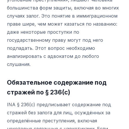
большинства форм защиты, включая во многих
случаях залог. Это понятие в иммиграционном
праве шире, чем может казаться по названию:
даже некоторые проступки по
государственному праву могут под него
подпадать. Этот вопрос необходимо
анализировать с адвокатом до любого
слушания.
Обязательное содержание под
стражей по § 236(c)
INA § 236(c) предписывает содержание под
стражей без залога для лиц, осуждённых за
определённые преступления, включая
некоторые связанные с наркотиками. Если