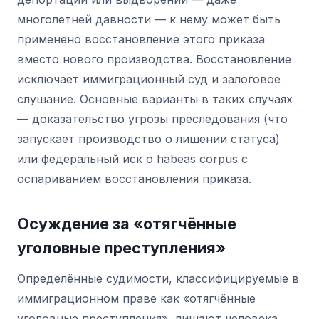
многолетней давности — к нему может быть
применено восстановление этого приказа
вместо нового производства. Восстановление
исключает иммиграционный суд и залоговое
слушание. Основные варианты в таких случаях
— доказательство угрозы преследования (что
запускает производство о лишении статуса)
или федеральный иск о habeas corpus с
оспариванием восстановления приказа.
Осуждение за «отягчённые
уголовные преступления»
Определённые судимости, классифицируемые в
иммиграционном праве как «отягчённые
уголовные преступления», лишают человека