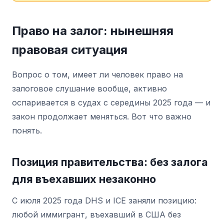
Право на залог: нынешняя
правовая ситуация
Вопрос о том, имеет ли человек право на
залоговое слушание вообще, активно
оспаривается в судах с середины 2025 года — и
закон продолжает меняться. Вот что важно
понять.
Позиция правительства: без залога
для въехавших незаконно
С июля 2025 года DHS и ICE заняли позицию:
любой иммигрант, въехавший в США без