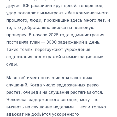
другая. ICE расширил круг целей: теперь под
удар попадают иммигранты без криминального
прошлого, люди, прожившие здесь много лет, и
те, кто добровольно явился на плановую
проверку. В начале 2026 года администрация
поставила план — 3000 задержаний в день.
Такие темпы перегружают учреждения
содержания под стражей и иммиграционные
суды.
Масштаб имеет значение для залоговых
слушаний. Когда число задержанных резко
растёт, очереди на слушания растягиваются.
Человека, задержанного сегодня, могут не
вызвать на слушание неделями — если только
адвокат не добьётся ускоренного