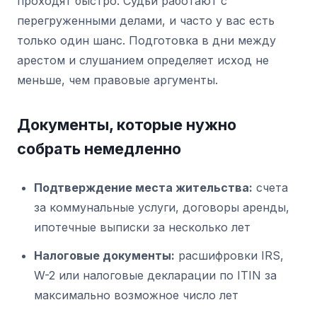
проходят быстро. Судьи работают с
перегруженными делами, и часто у вас есть
только один шанс. Подготовка в дни между
арестом и слушанием определяет исход не
меньше, чем правовые аргументы.
Документы, которые нужно
собрать немедленно
Подтверждение места жительства:
счета
за коммунальные услуги, договоры аренды,
ипотечные выписки за несколько лет
Налоговые документы:
расшифровки IRS,
W-2 или налоговые декларации по ITIN за
максимально возможное число лет