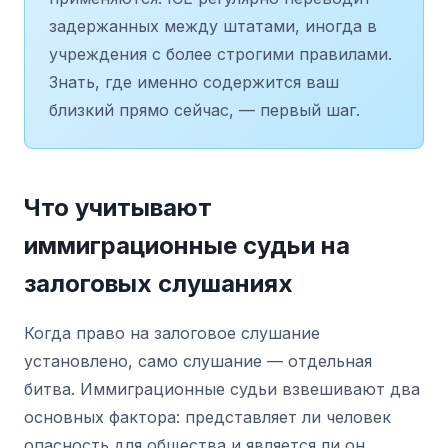
задержанных между штатами, иногда в
учреждения с более строгими правилами.
Знать, где именно содержится ваш
близкий прямо сейчас, — первый шаг.
Что учитывают
иммиграционные судьи на
залоговых слушаниях
Когда право на залоговое слушание
установлено, само слушание — отдельная
битва. Иммиграционные судьи взвешивают два
основных фактора: представляет ли человек
опасность для общества и является ли он