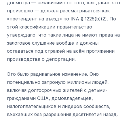
досмотра — независимо от того, как давно это
произошло — должен рассматриваться как
«претендент на въезд» по INA § 1225(b)(2). По
этой классификации правительство
утверждало, что такие лица не имеют права на
залоговое слушание вообще и должны
оставаться под стражей на всём протяжении
производства о депортации.
Это было радикальное изменение. Оно
потенциально затронуло миллионы людей,
включая долгосрочных жителей с детьми-
гражданами США, домовладельцев,
налогоплательщиков и лидеров сообществ,
въехавших без разрешения десятилетия назад.