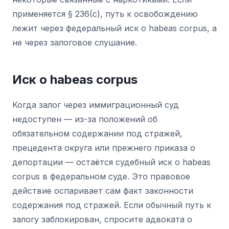
применяется § 236(c), путь к освобождению
лежит через федеральный иск о habeas corpus, а
не через залоговое слушание.
Иск о habeas corpus
Когда залог через иммиграционный суд
недоступен — из-за положений об
обязательном содержании под стражей,
прецедента округа или прежнего приказа о
депортации — остаётся судебный иск о habeas
corpus в федеральном суде. Это правовое
действие оспаривает сам факт законности
содержания под стражей. Если обычный путь к
залогу заблокирован, спросите адвоката о