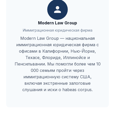
Modern Law Group
Иммиграционная юридическая фирма
Modern Law Group — национальная
иммиграционная юридическая фирма с
офисами в Калифорнии, Нью-Йорке,
Техасе, Флориде, Иллинойсе и
Пенсильвании. Мы помогли более чем 10
000 семьям пройти через
иммиграционную систему США,
включая экстренные залоговые
слушания и иски о habeas corpus.