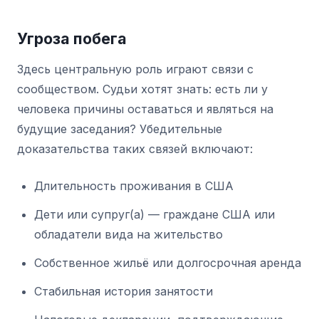
Угроза побега
Здесь центральную роль играют связи с
сообществом. Судьи хотят знать: есть ли у
человека причины оставаться и являться на
будущие заседания? Убедительные
доказательства таких связей включают:
Длительность проживания в США
Дети или супруг(а) — граждане США или
обладатели вида на жительство
Собственное жильё или долгосрочная аренда
Стабильная история занятости