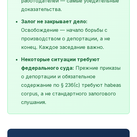
работодателей — самые убедительные
доказательства.
Залог не закрывает дело:
Освобождение — начало борьбы с
производством о депортации, а не
конец. Каждое заседание важно.
Некоторые ситуации требуют
федерального суда:
Прежние приказы
о депортации и обязательное
содержание по § 236(c) требуют habeas
corpus, а не стандартного залогового
слушания.