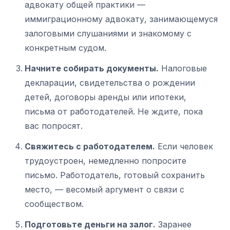
адвокату общей практики —
иммиграционному адвокату, занимающемуся
залоговыми слушаниями и знакомому с
конкретным судом.
Начните собирать документы.
Налоговые
декларации, свидетельства о рождении
детей, договоры аренды или ипотеки,
письма от работодателей. Не ждите, пока
вас попросят.
Свяжитесь с работодателем.
Если человек
трудоустроен, немедленно попросите
письмо. Работодатель, готовый сохранить
место, — весомый аргумент о связи с
сообществом.
Подготовьте деньги на залог.
Заранее