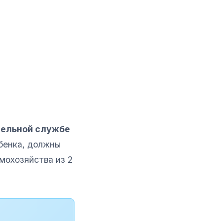
ельной службе
бенка, должны
мохозяйства из 2