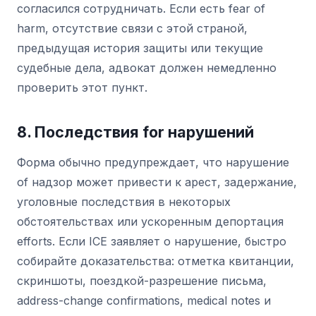
согласился сотрудничать. Если есть fear of
harm, отсутствие связи с этой страной,
предыдущая история защиты или текущие
судебные дела, адвокат должен немедленно
проверить этот пункт.
8. Последствия for нарушений
Форма обычно предупреждает, что нарушение
of надзор может привести к арест, задержание,
уголовные последствия в некоторых
обстоятельствах или ускоренным депортация
efforts. Если ICE заявляет о нарушение, быстро
собирайте доказательства: отметка квитанции,
скриншоты, поездкой-разрешение письма,
address-change confirmations, medical notes и