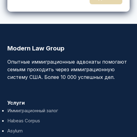
Modern Law Group
Опытные иммиграционные адвокаты помогают
семьям проходить через иммиграционную
систему США. Более 10 000 успешных дел.
Услуги
Иммиграционный залог
Habeas Corpus
Asylum