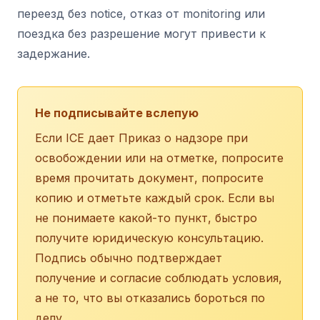
переезд без notice, отказ от monitoring или
поездка без разрешение могут привести к
задержание.
Не подписывайте вслепую
Если ICE дает Приказ о надзоре при
освобождении или на отметке, попросите
время прочитать документ, попросите
копию и отметьте каждый срок. Если вы
не понимаете какой-то пункт, быстро
получите юридическую консультацию.
Подпись обычно подтверждает
получение и согласие соблюдать условия,
а не то, что вы отказались бороться по
делу.