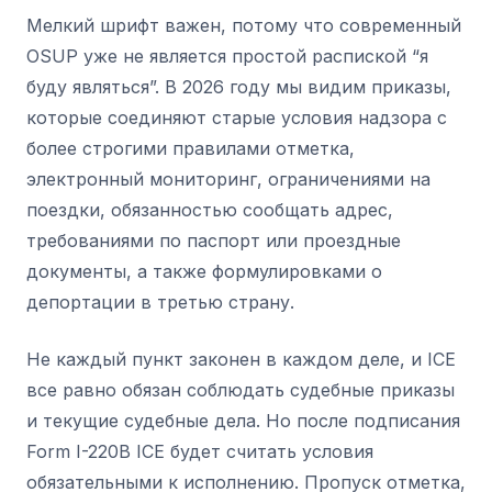
Мелкий шрифт важен, потому что современный
OSUP уже не является простой распиской “я
буду являться”. В 2026 году мы видим приказы,
которые соединяют старые условия надзора с
более строгими правилами отметка,
электронный мониторинг, ограничениями на
поездки, обязанностью сообщать адрес,
требованиями по паспорт или проездные
документы, а также формулировками о
депортации в третью страну.
Не каждый пункт законен в каждом деле, и ICE
все равно обязан соблюдать судебные приказы
и текущие судебные дела. Но после подписания
Form I-220B ICE будет считать условия
обязательными к исполнению. Пропуск отметка,