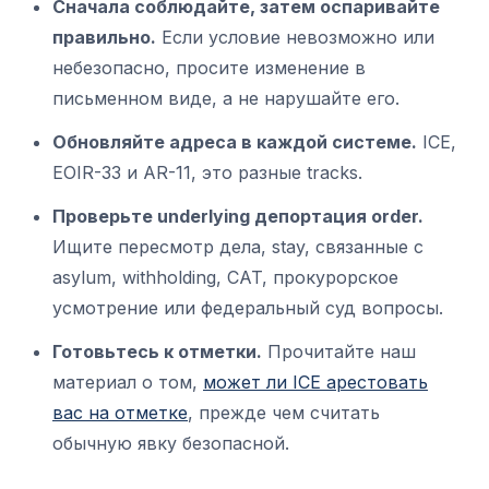
Сначала соблюдайте, затем оспаривайте
правильно.
Если условие невозможно или
небезопасно, просите изменение в
письменном виде, а не нарушайте его.
Обновляйте адреса в каждой системе.
ICE,
EOIR-33 и AR-11, это разные tracks.
Проверьте underlying депортация order.
Ищите пересмотр дела, stay, связанные с
asylum, withholding, CAT, прокурорское
усмотрение или федеральный суд вопросы.
Готовьтесь к отметки.
Прочитайте наш
материал о том,
может ли ICE арестовать
вас на отметке
, прежде чем считать
обычную явку безопасной.