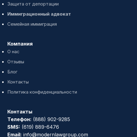
Защита от депортации
Иммиграционный адвокат
Семейная иммиграция
Компания
О нас
Отзывы
Блог
Контакты
Политика конфиденциальности
Контакты
Телефон:
(888) 902-9285
SMS:
(619) 889-6476
Email:
info@modernlawgroup.com