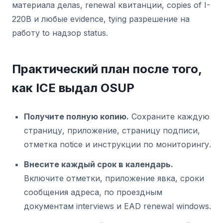
материала делаs, renewal квитанции, copies of I-
220B и любые evidence, tying разрешение на
работу to надзор status.
Практический план после того,
как ICE выдал OSUP
Получите полную копию.
Сохраните каждую
страницу, приложение, страницу подписи,
отметка notice и инструкции по мониторингу.
Внесите каждый срок в календарь.
Включите отметки, приложение явка, сроки
сообщения адреса, по проездным
документам interviews и EAD renewal windows.