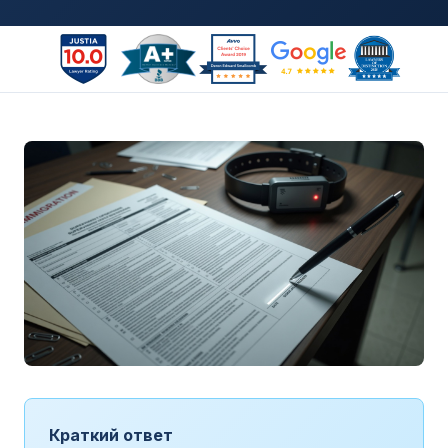
Краткий ответ