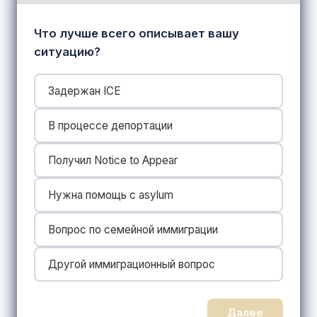
Что лучше всего описывает вашу
ситуацию?
Задержан ICE
В процессе депортации
Получил Notice to Appear
Нужна помощь с asylum
Вопрос по семейной иммиграции
Другой иммиграционный вопрос
Далее