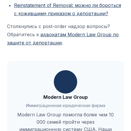
Reinstatement of Removal: можно ли бороться
с «ожившим» приказом о депортации?
Столкнулись с post-order надзор вопросы?
Обратитесь к
адвокатам Modern Law Group по
защите от депортации
.
Modern Law Group
Иммиграционная юридическая фирма
Modern Law Group помогла более чем 10
000 семей пройти через
иммиграционную систему США. Наши