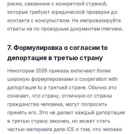
риски, связанные с конкретной страной,
которые требуют юридической проверки до
контакта с консульством. Не импровизируйте
ответы на по проездным документам interview.
7. Формулировка о согласии to
депортация в третью страну
Некоторые 2026 приказы включают более
широкую формулировками о cooperation with
депортация to a третьей стране. Обычно это
означает, что страну, отличную от страны
гражданства человека, могут попросить
принять его. Это не делает каждый депортация
в третью страну законен, но может стать
частью материала дела ICE о том, что человек