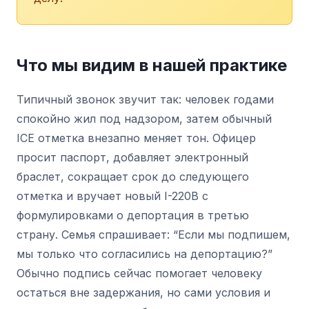
Что мы видим в нашей практике
Типичный звонок звучит так: человек годами
спокойно жил под надзором, затем обычный
ICE отметка внезапно меняет тон. Офицер
просит паспорт, добавляет электронный
браслет, сокращает срок до следующего
отметка и вручает новый I-220B с
формулировками о депортация в третью
страну. Семья спрашивает: “Если мы подпишем,
мы только что согласились на депортацию?”
Обычно подпись сейчас помогает человеку
остаться вне задержания, но сами условия и