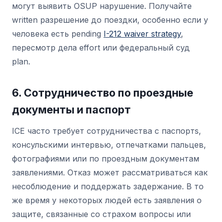
могут выявить OSUP нарушение. Получайте
written разрешение до поездки, особенно если у
человека есть pending
I-212 waiver strategy
,
пересмотр дела effort или федеральный суд
plan.
6. Сотрудничество по проездные
документы и паспорт
ICE часто требует сотрудничества с паспортs,
консульскими интервью, отпечатками пальцев,
фотографиями или по проездным документам
заявлениями. Отказ может рассматриваться как
несоблюдение и поддержать задержание. В то
же время у некоторых людей есть заявления о
защите, связанные со страхом вопросы или