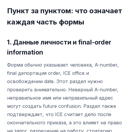
Пункт за пунктом: что означает
каждая часть формы
1. Данные личности и final-order
information
Форма обычно указывает человека, A-number,
final депортация order, ICE office и
освобождении date. Этот раздел нужно
проверить внимательно. Неверный A-number,
неправильное имя или неправильный адрес
могут создать future confusion. Раздел также
подтверждает, что ICE считает дело после
окончательного приказа, а это влияет на право
на залог, разрешение на работу, стратегию