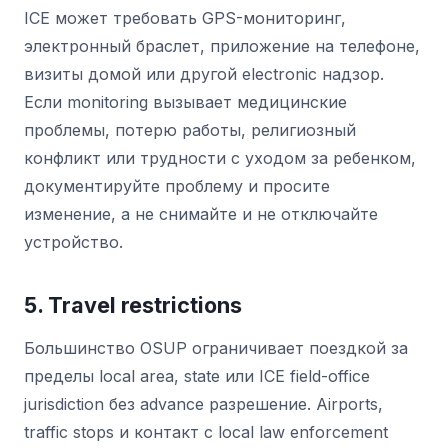
ICE может требовать GPS-мониторинг,
электронный браслет, приложение на телефоне,
визиты домой или другой electronic надзор.
Если monitoring вызывает медицинские
проблемы, потерю работы, религиозный
конфликт или трудности с уходом за ребенком,
документируйте проблему и просите
изменение, а не снимайте и не отключайте
устройство.
5. Travel restrictions
Большинство OSUP ограничивает поездкой за
пределы local area, state или ICE field-office
jurisdiction без advance разрешение. Airports,
traffic stops и контакт с local law enforcement