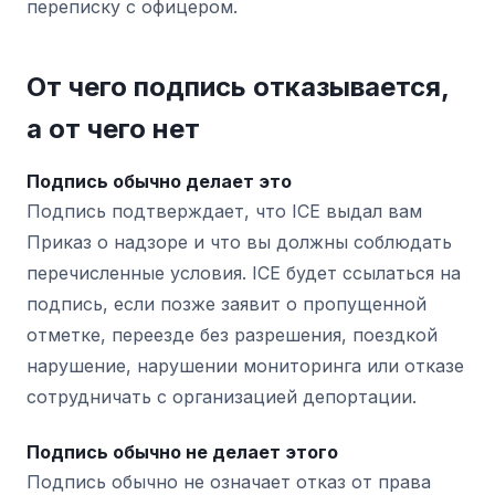
переписку с офицером.
От чего подпись отказывается,
а от чего нет
Подпись обычно делает это
Подпись подтверждает, что ICE выдал вам
Приказ о надзоре и что вы должны соблюдать
перечисленные условия. ICE будет ссылаться на
подпись, если позже заявит о пропущенной
отметке, переезде без разрешения, поездкой
нарушение, нарушении мониторинга или отказе
сотрудничать с организацией депортации.
Подпись обычно не делает этого
Подпись обычно не означает отказ от права