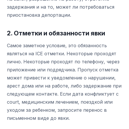
задержания и на то, может ли потребоваться
приостановка депортации.
2. Отметки и обязанности явки
Самое заметное условие, это обязанность
являться на ICE отметки. Некоторые проходят
лично. Некоторые проходят по телефону, через
приложение или подрядчика. Пропуск отметка
может привести к уведомление о нарушении,
арест дома или на работе, либо задержание при
следующем контакте. Если дата конфликтует с
court, медицинским лечением, поездкой или
уходом за ребенком, запросите перенос в
письменном виде до явки.