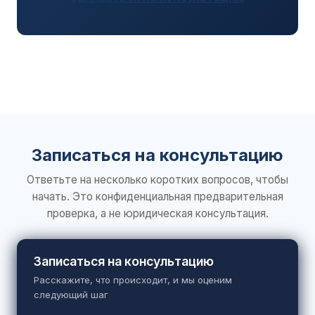
Записаться на консультацию
Ответьте на несколько коротких вопросов, чтобы
начать. Это конфиденциальная предварительная
проверка, а не юридическая консультация.
Записаться на консультацию
Расскажите, что происходит, и мы оценим
следующий шаг