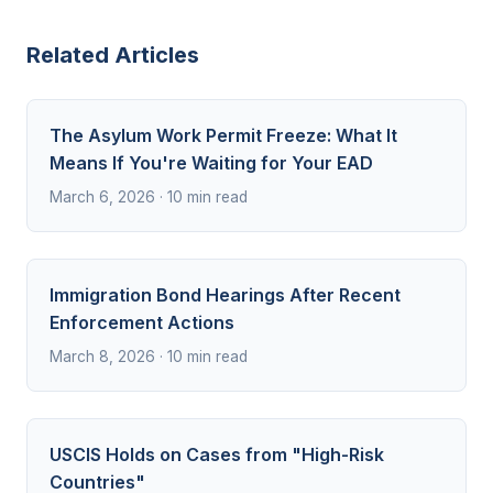
Related Articles
The Asylum Work Permit Freeze: What It
Means If You're Waiting for Your EAD
March 6, 2026 · 10 min read
Immigration Bond Hearings After Recent
Enforcement Actions
March 8, 2026 · 10 min read
USCIS Holds on Cases from "High-Risk
Countries"