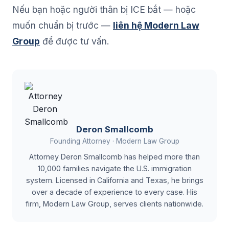
Nếu bạn hoặc người thân bị ICE bắt — hoặc
muốn chuẩn bị trước —
liên hệ Modern Law
Group
để được tư vấn.
Deron Smallcomb
Founding Attorney · Modern Law Group
Attorney Deron Smallcomb has helped more than
10,000 families navigate the U.S. immigration
system. Licensed in California and Texas, he brings
over a decade of experience to every case. His
firm, Modern Law Group, serves clients nationwide.