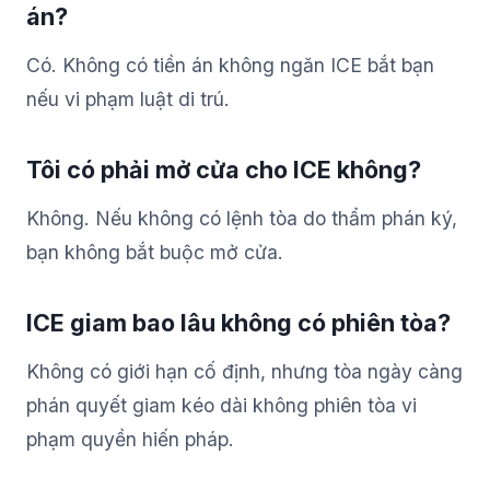
án?
Có. Không có tiền án không ngăn ICE bắt bạn
nếu vi phạm luật di trú.
Tôi có phải mở cửa cho ICE không?
Không. Nếu không có lệnh tòa do thẩm phán ký,
bạn không bắt buộc mở cửa.
ICE giam bao lâu không có phiên tòa?
Không có giới hạn cố định, nhưng tòa ngày càng
phán quyết giam kéo dài không phiên tòa vi
phạm quyền hiến pháp.