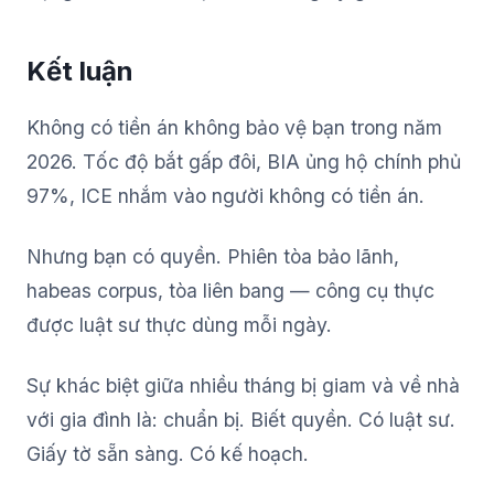
Kết luận
Không có tiền án không bảo vệ bạn trong năm
2026. Tốc độ bắt gấp đôi, BIA ủng hộ chính phủ
97%, ICE nhắm vào người không có tiền án.
Nhưng bạn có quyền. Phiên tòa bảo lãnh,
habeas corpus, tòa liên bang — công cụ thực
được luật sư thực dùng mỗi ngày.
Sự khác biệt giữa nhiều tháng bị giam và về nhà
với gia đình là: chuẩn bị. Biết quyền. Có luật sư.
Giấy tờ sẵn sàng. Có kế hoạch.