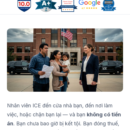
Nhân viên ICE đến cửa nhà bạn, đến nơi làm
việc, hoặc chặn bạn lại — và bạn
không có tiền
án
. Bạn chưa bao giờ bị kết tội. Bạn đóng thuế,