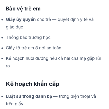
Bảo vệ trẻ em
Giấy ủy quyền
cho trẻ — quyết định y tế và
giáo dục
Thông báo trường học
Giấy tờ trẻ em ở nơi an toàn
Kế hoạch nuôi dưỡng nếu cả hai cha mẹ gặp rủi
ro
Kế hoạch khẩn cấp
Luật sư trong danh bạ
— trong điện thoại và
trên giấy