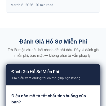
March 8, 2026 · 10 min read
Đánh Giá Hồ Sơ Miễn Phí
Trả lời một vài câu hỏi nhanh để bắt đầu. Đây là đánh giá
miễn phí, bảo mật — không phải tư vấn pháp lý.
Đánh Giá Hồ Sơ Miễn Phí
Tìm hiểu xem chúng tôi có thể giúp bạn không
Điều nào mô tả tốt nhất tình huống của
bạn?