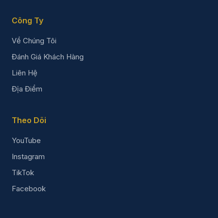
Công Ty
Về Chúng Tôi
Đánh Giá Khách Hàng
Liên Hệ
Địa Điểm
Theo Dõi
YouTube
Instagram
TikTok
Facebook