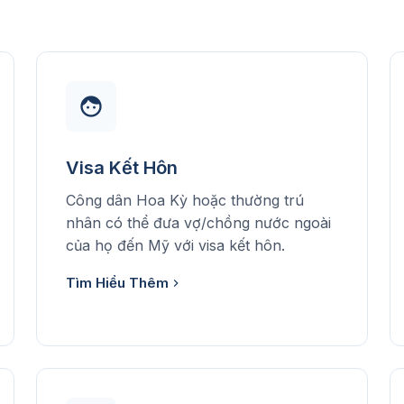
Visa Kết Hôn
Công dân Hoa Kỳ hoặc thường trú
nhân có thể đưa vợ/chồng nước ngoài
của họ đến Mỹ với visa kết hôn.
Tìm Hiểu Thêm