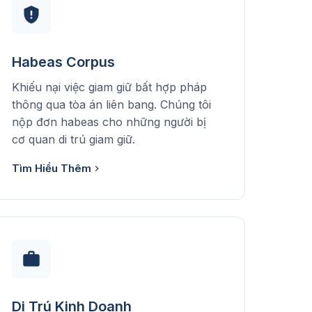
Habeas Corpus
Khiếu nại việc giam giữ bất hợp pháp
thông qua tòa án liên bang. Chúng tôi
nộp đơn habeas cho những người bị
cơ quan di trú giam giữ.
Tìm Hiểu Thêm
Di Trú Kinh Doanh