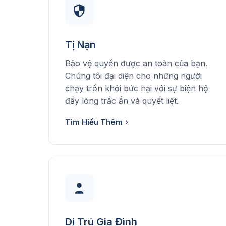
Tị Nạn
Bảo vệ quyền được an toàn của bạn.
Chúng tôi đại diện cho những người
chạy trốn khỏi bức hại với sự biện hộ
đầy lòng trắc ẩn và quyết liệt.
Tìm Hiểu Thêm
Di Trú Gia Đình