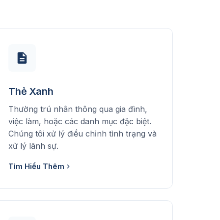
Thẻ Xanh
Thường trú nhân thông qua gia đình,
việc làm, hoặc các danh mục đặc biệt.
Chúng tôi xử lý điều chỉnh tình trạng và
xử lý lãnh sự.
Tìm Hiểu Thêm