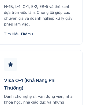
H-1B, L-1, O-1, E-2, EB-5 và thẻ xanh
dựa trên việc làm. Chúng tôi giúp các
chuyên gia và doanh nghiệp xử lý giấy
phép làm việc.
Tìm Hiểu Thêm
Visa O-1 (Khả Năng Phi
Thường)
Dành cho nghệ sĩ, vận động viên, nhà
khoa học, nhà giáo dục và những