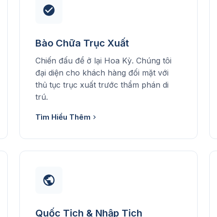
Bào Chữa Trục Xuất
Chiến đấu để ở lại Hoa Kỳ. Chúng tôi
đại diện cho khách hàng đối mặt với
thủ tục trục xuất trước thẩm phán di
trú.
Tìm Hiểu Thêm
Quốc Tịch & Nhập Tịch