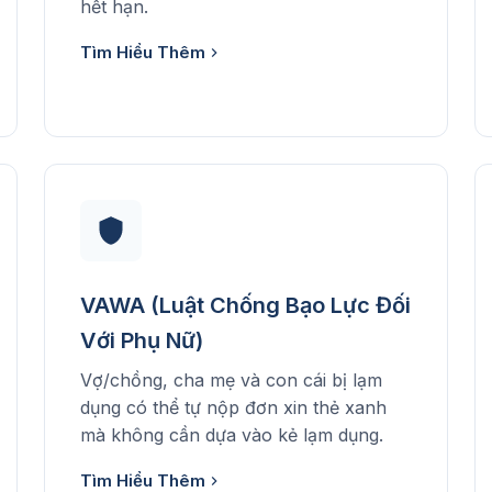
hết hạn.
Tìm Hiểu Thêm
VAWA (Luật Chống Bạo Lực Đối
Với Phụ Nữ)
Vợ/chồng, cha mẹ và con cái bị lạm
dụng có thể tự nộp đơn xin thẻ xanh
mà không cần dựa vào kẻ lạm dụng.
Tìm Hiểu Thêm