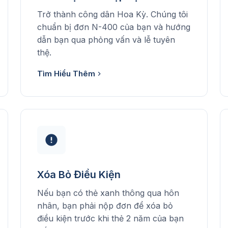
Trở thành công dân Hoa Kỳ. Chúng tôi
chuẩn bị đơn N-400 của bạn và hướng
dẫn bạn qua phỏng vấn và lễ tuyên
thệ.
Tìm Hiểu Thêm
Xóa Bỏ Điều Kiện
Nếu bạn có thẻ xanh thông qua hôn
nhân, bạn phải nộp đơn để xóa bỏ
điều kiện trước khi thẻ 2 năm của bạn