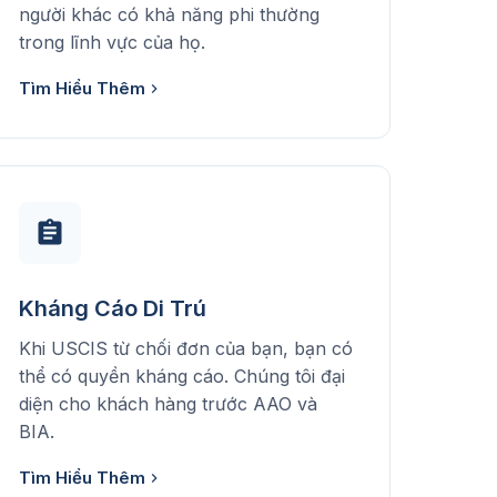
người khác có khả năng phi thường
trong lĩnh vực của họ.
Tìm Hiểu Thêm
Kháng Cáo Di Trú
Khi USCIS từ chối đơn của bạn, bạn có
thể có quyền kháng cáo. Chúng tôi đại
diện cho khách hàng trước AAO và
BIA.
Tìm Hiểu Thêm