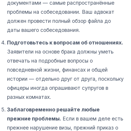
документами — самые распространённые
проблемы на собеседовании. Ваш адвокат
должен провести полный обзор файла до
даты вашего собеседования.
Подготовьтесь к вопросам об отношениях.
Заявители на основе брака должны уметь
отвечать на подробные вопросы о
повседневной жизни, финансах и общей
истории — отдельно друг от друга, поскольку
офицеры иногда опрашивают супругов в
разных комнатах.
Заблаговременно решайте любые
прежние проблемы.
Если в вашем деле есть
прежнее нарушение визы, прежний приказ о