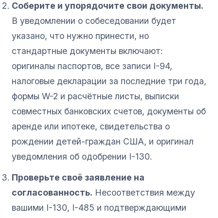
Соберите и упорядочите свои документы.
В уведомлении о собеседовании будет
указано, что нужно принести, но
стандартные документы включают:
оригиналы паспортов, все записи I-94,
налоговые декларации за последние три года,
формы W-2 и расчётные листы, выписки
совместных банковских счетов, документы об
аренде или ипотеке, свидетельства о
рождении детей-граждан США, и оригинал
уведомления об одобрении I-130.
Проверьте своё заявление на
согласованность.
Несоответствия между
вашими I-130, I-485 и подтверждающими