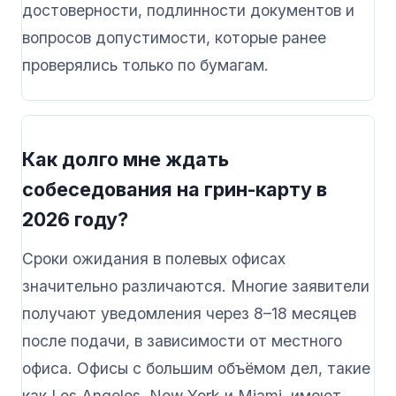
достоверности, подлинности документов и
вопросов допустимости, которые ранее
проверялись только по бумагам.
Как долго мне ждать
собеседования на грин-карту в
2026 году?
Сроки ожидания в полевых офисах
значительно различаются. Многие заявители
получают уведомления через 8–18 месяцев
после подачи, в зависимости от местного
офиса. Офисы с большим объёмом дел, такие
как Los Angeles, New York и Miami, имеют