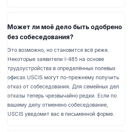
Может ли моё дело быть одобрено
без собеседования?
Это возможно, но становится всё реже.
Некоторые заявители I-485 на основе
трудоустройства в определённых полевых
офисах USCIS могут по-прежнему получить
отказ от собеседования. Для семейных дел
отказы теперь чрезвычайно редки. Если по
вашему делу отменено собеседование,
USCIS уведомит вас в письменной форме.