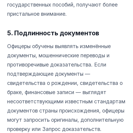
государственных пособий, получают более
пристальное внимание.
5. Подлинность документов
Офицеры обучены выявлять изменённые
документы, мошеннические переводы и
противоречивые доказательства. Если
подтверждающие документы —
свидетельства о рождении, свидетельства о
браке, финансовые записи — выглядят
несоответствующими известным стандартам
документов страны происхождения, офицеры
могут запросить оригиналы, дополнительную
проверку или Запрос доказательств.