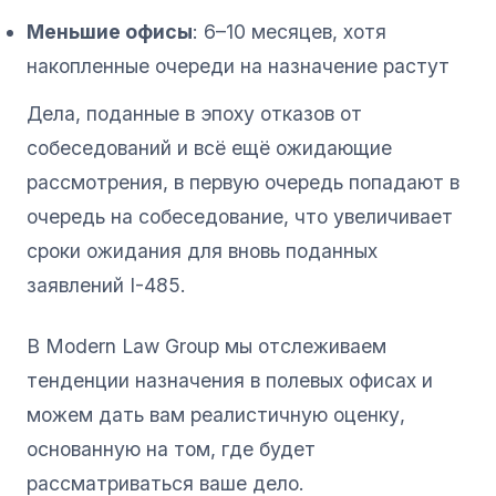
Меньшие офисы
: 6–10 месяцев, хотя
накопленные очереди на назначение растут
Дела, поданные в эпоху отказов от
собеседований и всё ещё ожидающие
рассмотрения, в первую очередь попадают в
очередь на собеседование, что увеличивает
сроки ожидания для вновь поданных
заявлений I-485.
В Modern Law Group мы отслеживаем
тенденции назначения в полевых офисах и
можем дать вам реалистичную оценку,
основанную на том, где будет
рассматриваться ваше дело.