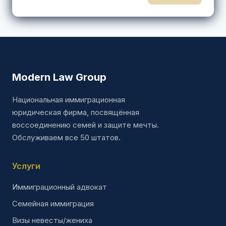
Modern Law Group
Национальная иммиграционная
юридическая фирма, посвящённая
воссоединению семей и защите мечты.
Обслуживаем все 50 штатов.
Услуги
Иммиграционный адвокат
Семейная иммиграция
Визы невесты/жениха