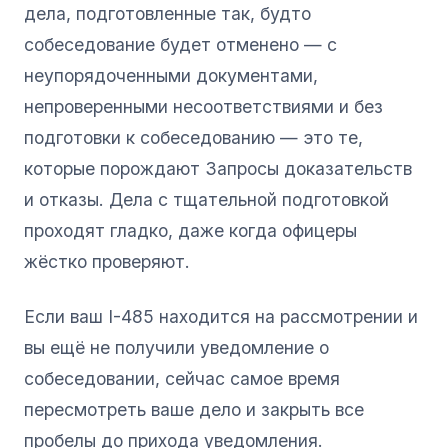
дела, подготовленные так, будто
собеседование будет отменено — с
неупорядоченными документами,
непроверенными несоответствиями и без
подготовки к собеседованию — это те,
которые порождают Запросы доказательств
и отказы. Дела с тщательной подготовкой
проходят гладко, даже когда офицеры
жёстко проверяют.
Если ваш I-485 находится на рассмотрении и
вы ещё не получили уведомление о
собеседовании, сейчас самое время
пересмотреть ваше дело и закрыть все
пробелы до прихода уведомления.