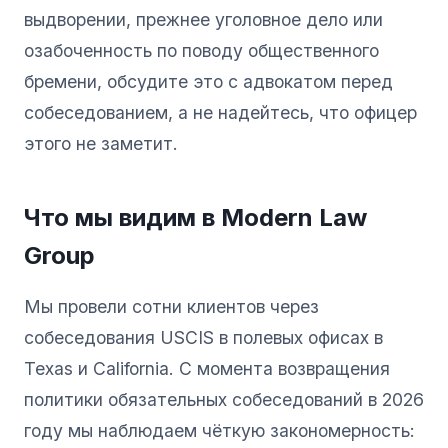
выдворении, прежнее уголовное дело или
озабоченность по поводу общественного
бремени, обсудите это с адвокатом перед
собеседованием, а не надейтесь, что офицер
этого не заметит.
Что мы видим в Modern Law
Group
Мы провели сотни клиентов через
собеседования USCIS в полевых офисах в
Texas и California. С момента возвращения
политики обязательных собеседований в 2026
году мы наблюдаем чёткую закономерность: