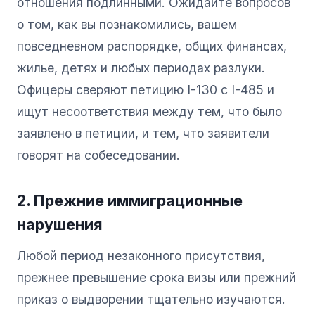
отношения подлинными. Ожидайте вопросов
о том, как вы познакомились, вашем
повседневном распорядке, общих финансах,
жилье, детях и любых периодах разлуки.
Офицеры сверяют петицию I-130 с I-485 и
ищут несоответствия между тем, что было
заявлено в петиции, и тем, что заявители
говорят на собеседовании.
2. Прежние иммиграционные
нарушения
Любой период незаконного присутствия,
прежнее превышение срока визы или прежний
приказ о выдворении тщательно изучаются.