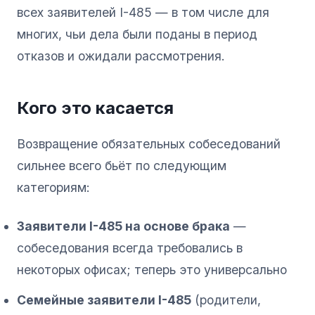
всех заявителей I-485 — в том числе для
многих, чьи дела были поданы в период
отказов и ожидали рассмотрения.
Кого это касается
Возвращение обязательных собеседований
сильнее всего бьёт по следующим
категориям:
Заявители I-485 на основе брака
—
собеседования всегда требовались в
некоторых офисах; теперь это универсально
Семейные заявители I-485
(родители,