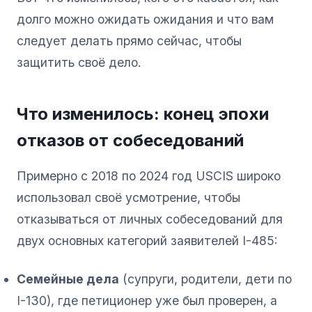
долго можно ожидать ожидания и что вам
следует делать прямо сейчас, чтобы
защитить своё дело.
Что изменилось: конец эпохи
отказов от собеседований
Примерно с 2018 по 2024 год USCIS широко
использовал своё усмотрение, чтобы
отказываться от личных собеседований для
двух основных категорий заявителей I-485:
Семейные дела
(супруги, родители, дети по
I-130), где петиционер уже был проверен, а