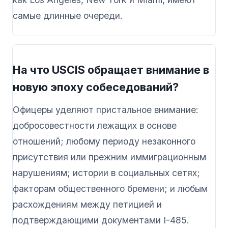
самые длинные очереди.
На что USCIS обращает внимание в
новую эпоху собеседований?
Офицеры уделяют пристальное внимание:
добросовестности лежащих в основе
отношений; любому периоду незаконного
присутствия или прежним иммиграционным
нарушениям; истории в социальных сетях;
факторам общественного бремени; и любым
расхождениям между петицией и
подтверждающими документами I-485.