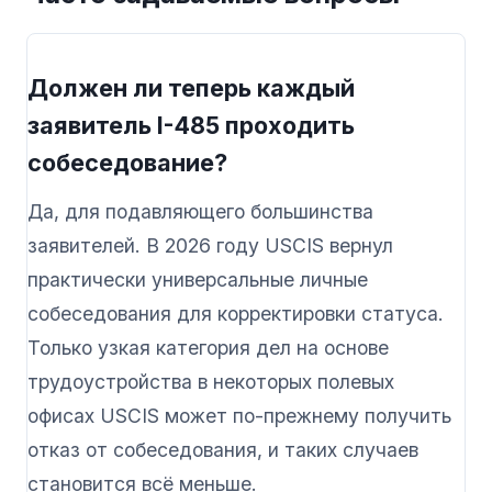
Должен ли теперь каждый
заявитель I-485 проходить
собеседование?
Да, для подавляющего большинства
заявителей. В 2026 году USCIS вернул
практически универсальные личные
собеседования для корректировки статуса.
Только узкая категория дел на основе
трудоустройства в некоторых полевых
офисах USCIS может по-прежнему получить
отказ от собеседования, и таких случаев
становится всё меньше.