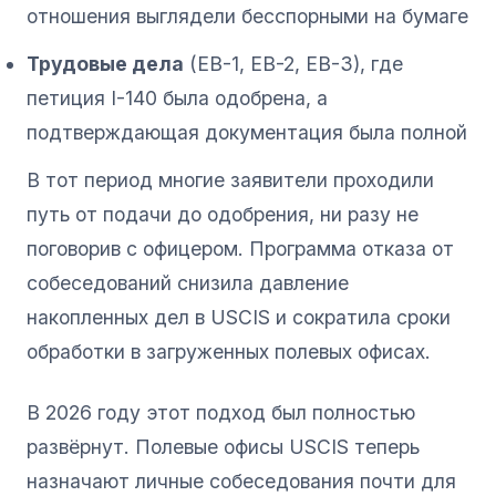
отношения выглядели бесспорными на бумаге
Трудовые дела
(EB-1, EB-2, EB-3), где
петиция I-140 была одобрена, а
подтверждающая документация была полной
В тот период многие заявители проходили
путь от подачи до одобрения, ни разу не
поговорив с офицером. Программа отказа от
собеседований снизила давление
накопленных дел в USCIS и сократила сроки
обработки в загруженных полевых офисах.
В 2026 году этот подход был полностью
развёрнут. Полевые офисы USCIS теперь
назначают личные собеседования почти для