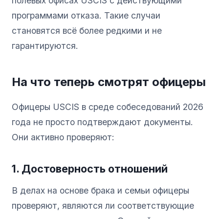
полевых офисах USCIS с действующими
программами отказа. Такие случаи
становятся всё более редкими и не
гарантируются.
На что теперь смотрят офицеры
Офицеры USCIS в среде собеседований 2026
года не просто подтверждают документы.
Они активно проверяют:
1. Достоверность отношений
В делах на основе брака и семьи офицеры
проверяют, являются ли соответствующие