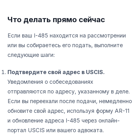
Что делать прямо сейчас
Если ваш I-485 находится на рассмотрении
или вы собираетесь его подать, выполните
следующие шаги:
Подтвердите свой адрес в USCIS.
Уведомления о собеседованиях
отправляются по адресу, указанному в деле.
Если вы переехали после подачи, немедленно
обновите свой адрес, используя форму AR-11
и обновление адреса I-485 через онлайн-
портал USCIS или вашего адвоката.