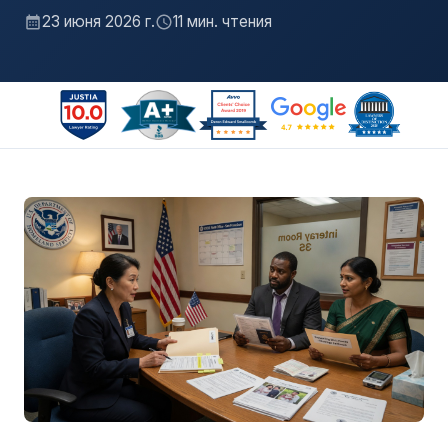
23 июня 2026 г.
11 мин. чтения