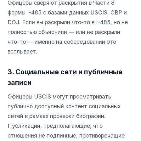
Офицеры сверяют раскрытия в Части 8
формы I-485 с базами данных USCIS, CBP и
DOJ. Если вы раскрыли что-то в I-485, но не
полностью объяснили — или не раскрыли
что-то — именно на собеседовании это
всплывает.
3. Социальные сети и публичные
записи
Офицеры USCIS могут просматривать
публично доступный контент социальных
сетей в рамках проверки биографии.
Публикации, предполагающие, что
отношения не подлинные, противоречащие