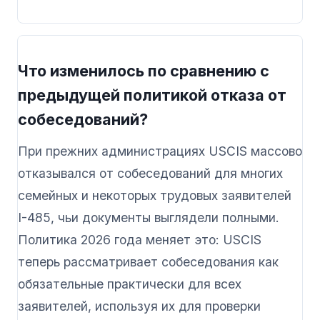
Что изменилось по сравнению с
предыдущей политикой отказа от
собеседований?
При прежних администрациях USCIS массово
отказывался от собеседований для многих
семейных и некоторых трудовых заявителей
I-485, чьи документы выглядели полными.
Политика 2026 года меняет это: USCIS
теперь рассматривает собеседования как
обязательные практически для всех
заявителей, используя их для проверки