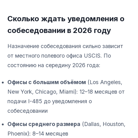
Сколько ждать уведомления о
собеседовании в 2026 году
Назначение собеседования сильно зависит
от местного полевого офиса USCIS. По
состоянию на середину 2026 года:
Офисы с большим объёмом
(Los Angeles,
New York, Chicago, Miami): 12–18 месяцев от
подачи I-485 до уведомления о
собеседовании
Офисы среднего размера
(Dallas, Houston,
Phoenix): 8–14 месяцев