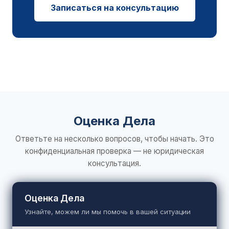
Записаться на консультацию
Оценка Дела
Ответьте на несколько вопросов, чтобы начать. Это
конфиденциальная проверка — не юридическая
консультация.
Оценка Дела
Узнайте, можем ли мы помочь в вашей ситуации