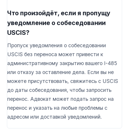
Что произойдёт, если я пропущу
уведомление о собеседовании
USCIS?
Пропуск уведомления о собеседовании
USCIS без переноса может привести к
административному закрытию вашего I-485
или отказу за оставление дела. Если вы не
можете присутствовать, свяжитесь с USCIS
до даты собеседования, чтобы запросить
перенос. Адвокат может подать запрос на
перенос и указать на любые проблемы с
адресом или доставкой уведомлений.