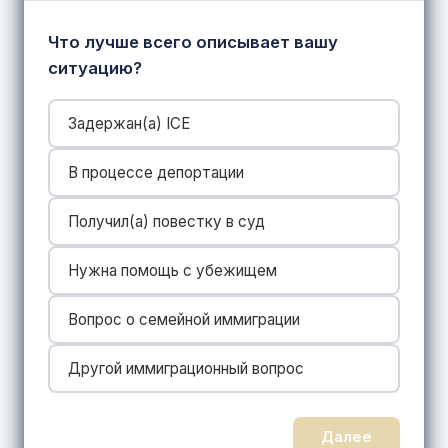
Что лучше всего описывает вашу
ситуацию?
Задержан(a) ICE
В процессе депортации
Получил(a) повестку в суд
Нужна помощь с убежищем
Вопрос о семейной иммиграции
Другой иммиграционный вопрос
Далее