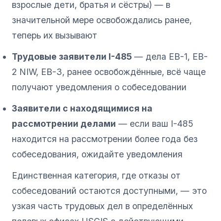
взрослые дети, братья и сёстры) — в
значительной мере освобождались ранее,
теперь их вызывают
Трудовые заявители I-485
— дела EB-1, EB-
2 NIW, EB-3, ранее освобождённые, всё чаще
получают уведомления о собеседовании
Заявители с находящимися на
рассмотрении делами
— если ваш I-485
находится на рассмотрении более года без
собеседования, ожидайте уведомления
Единственная категория, где отказы от
собеседований остаются доступными, — это
узкая часть трудовых дел в определённых