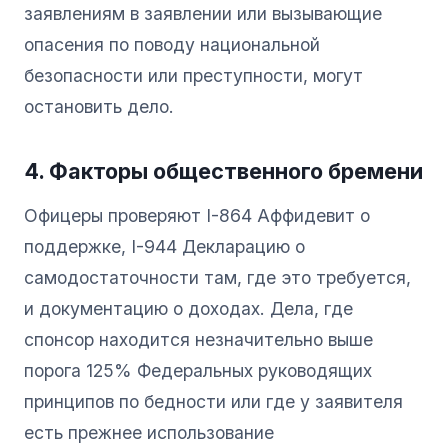
заявлениям в заявлении или вызывающие
опасения по поводу национальной
безопасности или преступности, могут
остановить дело.
4. Факторы общественного бремени
Офицеры проверяют I-864 Аффидевит о
поддержке, I-944 Декларацию о
самодостаточности там, где это требуется,
и документацию о доходах. Дела, где
спонсор находится незначительно выше
порога 125% Федеральных руководящих
принципов по бедности или где у заявителя
есть прежнее использование