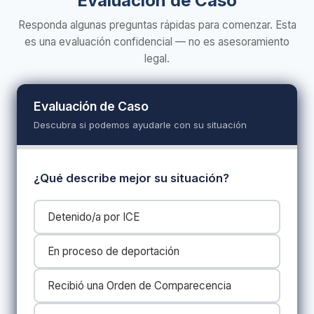
Evaluación de Caso
Responda algunas preguntas rápidas para comenzar. Esta
es una evaluación confidencial — no es asesoramiento
legal.
Evaluación de Caso
Descubra si podemos ayudarle con su situación
¿Qué describe mejor su situación?
Detenido/a por ICE
En proceso de deportación
Recibió una Orden de Comparecencia