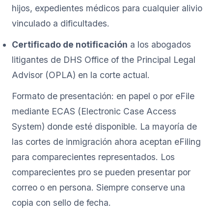
hijos, expedientes médicos para cualquier alivio
vinculado a dificultades.
Certificado de notificación
a los abogados
litigantes de DHS Office of the Principal Legal
Advisor (OPLA) en la corte actual.
Formato de presentación: en papel o por eFile
mediante ECAS (Electronic Case Access
System) donde esté disponible. La mayoría de
las cortes de inmigración ahora aceptan eFiling
para comparecientes representados. Los
comparecientes pro se pueden presentar por
correo o en persona. Siempre conserve una
copia con sello de fecha.