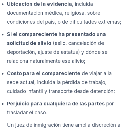
Ubicación de la evidencia
, incluida
documentación médica, religiosa, sobre
condiciones del país, o de dificultades extremas;
Si el compareciente ha presentado una
solicitud de alivio
(asilo, cancelación de
deportación, ajuste de estatus) y dónde se
relaciona naturalmente ese alivio;
Costo para el compareciente
de viajar a la
sede actual, incluida la pérdida de trabajo,
cuidado infantil y transporte desde detención;
Perjuicio para cualquiera de las partes
por
trasladar el caso.
Un juez de inmigración tiene amplia discreción al