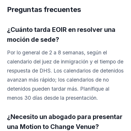
Preguntas frecuentes
¿Cuánto tarda EOIR en resolver una
moción de sede?
Por lo general de 2 a 8 semanas, según el
calendario del juez de inmigración y el tiempo de
respuesta de DHS. Los calendarios de detenidos
avanzan más rápido; los calendarios de no
detenidos pueden tardar más. Planifique al
menos 30 días desde la presentación.
¿Necesito un abogado para presentar
una Motion to Change Venue?