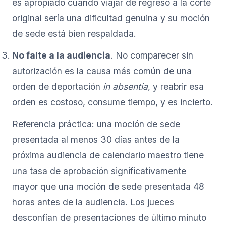
es apropiado cuando viajar de regreso a la corte
original sería una dificultad genuina y su moción
de sede está bien respaldada.
No falte a la audiencia
. No comparecer sin
autorización es la causa más común de una
orden de deportación
in absentia
, y reabrir esa
orden es costoso, consume tiempo, y es incierto.
Referencia práctica: una moción de sede
presentada al menos 30 días antes de la
próxima audiencia de calendario maestro tiene
una tasa de aprobación significativamente
mayor que una moción de sede presentada 48
horas antes de la audiencia. Los jueces
desconfían de presentaciones de último minuto