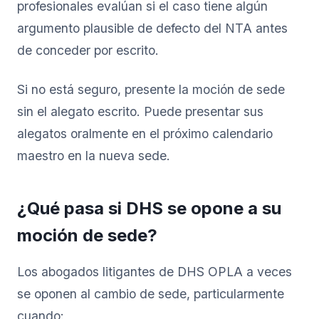
profesionales evalúan si el caso tiene algún
argumento plausible de defecto del NTA antes
de conceder por escrito.
Si no está seguro, presente la moción de sede
sin el alegato escrito. Puede presentar sus
alegatos oralmente en el próximo calendario
maestro en la nueva sede.
¿Qué pasa si DHS se opone a su
moción de sede?
Los abogados litigantes de DHS OPLA a veces
se oponen al cambio de sede, particularmente
cuando: