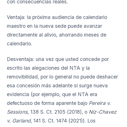
con consecuencias reales.
Ventaja: la próxima audiencia de calendario
maestro en la nueva sede puede avanzar
directamente al alivio, ahorrando meses de
calendario.
Desventaja: una vez que usted concede por
escrito las alegaciones del NTA y la
removibilidad, por lo general no puede deshacer
esa concesión más adelante si surge nueva
evidencia (por ejemplo, que el NTA era
defectuoso de forma aparente bajo
Pereira v.
Sessions
, 138 S. Ct. 2105 (2018), o
Niz-Chavez
v. Garland
, 141 S. Ct. 1474 (2021)). Los