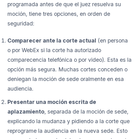
programada antes de que el juez resuelva su
moción, tiene tres opciones, en orden de
seguridad:
Comparecer ante la corte actual
(en persona
o por WebEx si la corte ha autorizado
comparecencia telefónica o por video). Esta es la
opción más segura. Muchas cortes conceden o
deniegan la moción de sede oralmente en esa
audiencia.
Presentar una moción escrita de
aplazamiento
, separada de la moción de sede,
explicando la mudanza y pidiendo a la corte que
reprograme la audiencia en la nueva sede. Esto