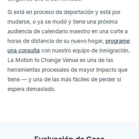
Si está en proceso de deportación y está por
mudarse, o ya se mudó y tiene una próxima
audiencia de calendario maestro en una corte a
horas de distancia de su nuevo hogar,
programe
una consulta
con nuestro equipo de inmigración.
La Motion to Change Venue es una de las
herramientas procesales de mayor impacto que
tiene — y una de las más fáciles de perder si
espera demasiado.