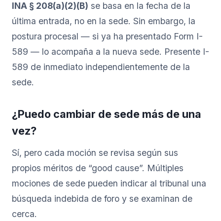
INA § 208(a)(2)(B)
se basa en la fecha de la
última entrada, no en la sede. Sin embargo, la
postura procesal — si ya ha presentado Form I-
589 — lo acompaña a la nueva sede. Presente I-
589 de inmediato independientemente de la
sede.
¿Puedo cambiar de sede más de una
vez?
Sí, pero cada moción se revisa según sus
propios méritos de “good cause”. Múltiples
mociones de sede pueden indicar al tribunal una
búsqueda indebida de foro y se examinan de
cerca.