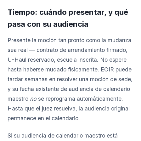
Tiempo: cuándo presentar, y qué
pasa con su audiencia
Presente la moción tan pronto como la mudanza
sea real — contrato de arrendamiento firmado,
U-Haul reservado, escuela inscrita. No espere
hasta haberse mudado físicamente. EOIR puede
tardar semanas en resolver una moción de sede,
y su fecha existente de audiencia de calendario
maestro
no
se reprograma automáticamente.
Hasta que el juez resuelva, la audiencia original
permanece en el calendario.
Si su audiencia de calendario maestro está