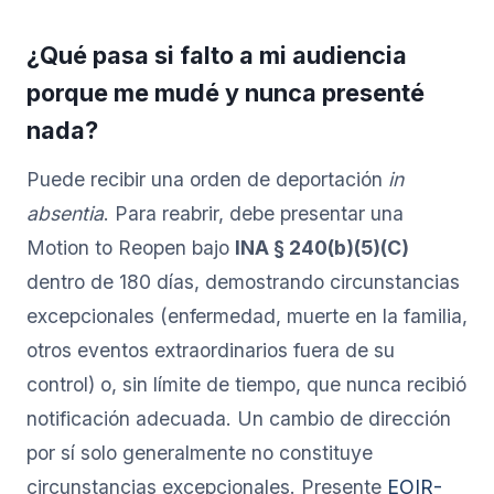
¿Qué pasa si falto a mi audiencia
porque me mudé y nunca presenté
nada?
Puede recibir una orden de deportación
in
absentia
. Para reabrir, debe presentar una
Motion to Reopen bajo
INA § 240(b)(5)(C)
dentro de 180 días, demostrando circunstancias
excepcionales (enfermedad, muerte en la familia,
otros eventos extraordinarios fuera de su
control) o, sin límite de tiempo, que nunca recibió
notificación adecuada. Un cambio de dirección
por sí solo generalmente no constituye
circunstancias excepcionales. Presente
EOIR-