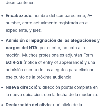
debe contener:
Encabezado
: nombre del compareciente, A-
number, corte actualmente registrada en el
expediente, y juez.
Admisión o impugnación de las alegaciones y
cargos del NTA
, por escrito, adjunta a la
moción. Muchos profesionales adjuntan Form
EOIR-28
(notice of entry of appearance) y una
admisión escrita de los alegatos para eliminar
ese punto de la próxima audiencia.
Nueva dirección
: dirección postal completa en
la nueva ubicación, con la fecha de la mudanza.
Declaración del alivio
: qué alivio de la