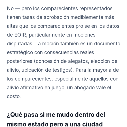
No — pero los comparecientes representados
tienen tasas de aprobación mediblemente más
altas que los comparecientes pro se en los datos
de EOIR, particularmente en mociones
disputadas. La moción también es un documento
estratégico con consecuencias reales
posteriores (concesión de alegatos, elección de
alivio, ubicación de testigos). Para la mayoría de
los comparecientes, especialmente aquellos con
alivio afirmativo en juego, un abogado vale el
costo.
¿Qué pasa si me mudo dentro del
mismo estado pero a una ciudad