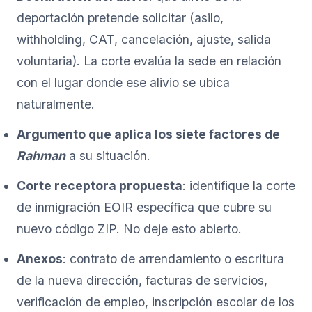
deportación pretende solicitar (asilo,
withholding, CAT, cancelación, ajuste, salida
voluntaria). La corte evalúa la sede en relación
con el lugar donde ese alivio se ubica
naturalmente.
Argumento que aplica los siete factores de
Rahman
a su situación.
Corte receptora propuesta
: identifique la corte
de inmigración EOIR específica que cubre su
nuevo código ZIP. No deje esto abierto.
Anexos
: contrato de arrendamiento o escritura
de la nueva dirección, facturas de servicios,
verificación de empleo, inscripción escolar de los