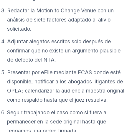
Redactar la Motion to Change Venue con un
análisis de siete factores adaptado al alivio
solicitado.
Adjuntar alegatos escritos solo después de
confirmar que no existe un argumento plausible
de defecto del NTA.
Presentar por eFile mediante ECAS donde esté
disponible; notificar a los abogados litigantes de
OPLA; calendarizar la audiencia maestra original
como respaldo hasta que el juez resuelva.
Seguir trabajando el caso como si fuera a
permanecer en la sede original hasta que
tengamos una orden firmada.