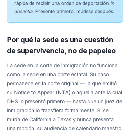
rápida de recibir una orden de deportación
in
absentia
. Presente primero; múdese después.
Por qué la sede es una cuestión
de supervivencia, no de papeleo
La sede en la corte de inmigración no funciona
como la sede en una corte estatal. Su caso
permanece en la corte original — la que emitió
su Notice to Appear (NTA) o aquella ante la cual
DHS lo presentó primero — hasta que un juez de
inmigración lo transfiera formalmente. Si se
muda de California a Texas y nunca presenta
una moción, su audiencia de calendario maestro