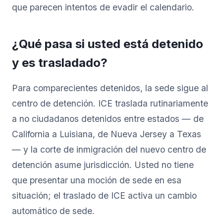
que parecen intentos de evadir el calendario.
¿Qué pasa si usted está detenido
y es trasladado?
Para comparecientes detenidos, la sede sigue al
centro de detención. ICE traslada rutinariamente
a no ciudadanos detenidos entre estados — de
California a Luisiana, de Nueva Jersey a Texas
— y la corte de inmigración del nuevo centro de
detención asume jurisdicción. Usted no tiene
que presentar una moción de sede en esa
situación; el traslado de ICE activa un cambio
automático de sede.