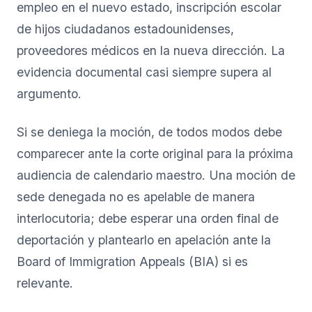
empleo en el nuevo estado, inscripción escolar
de hijos ciudadanos estadounidenses,
proveedores médicos en la nueva dirección. La
evidencia documental casi siempre supera al
argumento.
Si se deniega la moción, de todos modos debe
comparecer ante la corte original para la próxima
audiencia de calendario maestro. Una moción de
sede denegada no es apelable de manera
interlocutoria; debe esperar una orden final de
deportación y plantearlo en apelación ante la
Board of Immigration Appeals (BIA) si es
relevante.