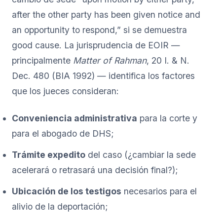
after the other party has been given notice and
an opportunity to respond,” si se demuestra
good cause. La jurisprudencia de EOIR —
principalmente
Matter of Rahman
, 20 I. & N.
Dec. 480 (BIA 1992) — identifica los factores
que los jueces consideran:
Conveniencia administrativa
para la corte y
para el abogado de DHS;
Trámite expedito
del caso (¿cambiar la sede
acelerará o retrasará una decisión final?);
Ubicación de los testigos
necesarios para el
alivio de la deportación;