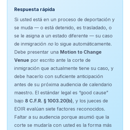
Respuesta rápida
Si usted está en un proceso de deportación y
se muda — o está detenido, es trasladado, o
se le asigna a un estado diferente — su caso
de inmigración
no
lo sigue automáticamente.
Debe presentar una
Motion to Change
Venue
por escrito ante la corte de
inmigración que actualmente tiene su caso, y
debe hacerlo con suficiente anticipación
antes de su próxima audiencia de calendario
maestro. El estándar legal es “good cause”
bajo
8 C.F.R. § 1003.20(b)
, y los jueces de
EOIR evalúan siete factores reconocidos.
Faltar a su audiencia porque asumió que la
corte se mudaría con usted es la forma más