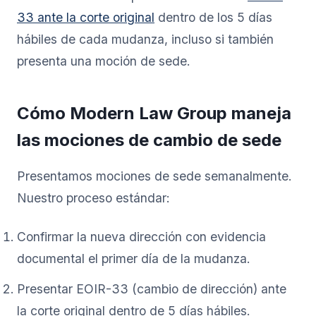
33 ante la corte original
dentro de los 5 días
hábiles de cada mudanza, incluso si también
presenta una moción de sede.
Cómo Modern Law Group maneja
las mociones de cambio de sede
Presentamos mociones de sede semanalmente.
Nuestro proceso estándar:
Confirmar la nueva dirección con evidencia
documental el primer día de la mudanza.
Presentar EOIR-33 (cambio de dirección) ante
la corte original dentro de 5 días hábiles.