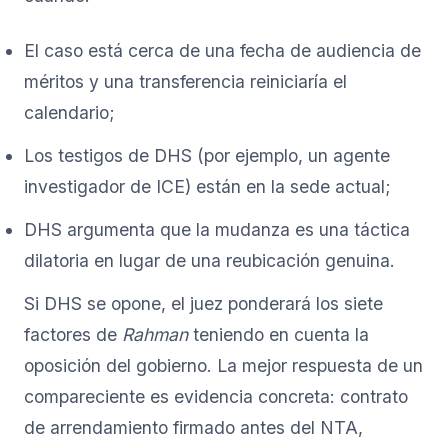
El caso está cerca de una fecha de audiencia de
méritos y una transferencia reiniciaría el
calendario;
Los testigos de DHS (por ejemplo, un agente
investigador de ICE) están en la sede actual;
DHS argumenta que la mudanza es una táctica
dilatoria en lugar de una reubicación genuina.
Si DHS se opone, el juez ponderará los siete
factores de
Rahman
teniendo en cuenta la
oposición del gobierno. La mejor respuesta de un
compareciente es evidencia concreta: contrato
de arrendamiento firmado antes del NTA,