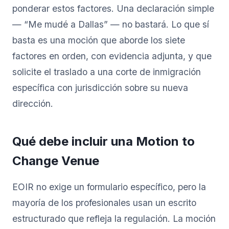
ponderar estos factores. Una declaración simple
— “Me mudé a Dallas” — no bastará. Lo que sí
basta es una moción que aborde los siete
factores en orden, con evidencia adjunta, y que
solicite el traslado a una corte de inmigración
específica con jurisdicción sobre su nueva
dirección.
Qué debe incluir una Motion to
Change Venue
EOIR no exige un formulario específico, pero la
mayoría de los profesionales usan un escrito
estructurado que refleja la regulación. La moción