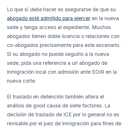
Lo que sí
debe
hacer es asegurarse de que su
abogado esté admitido para ejercer
en la nueva
sede y tenga acceso al expediente. Muchos
abogados tienen doble licencia o relaciones con
co-abogados precisamente para este escenario.
Si su abogado no puede seguirlo a la nueva
sede, pida una referencia a un abogado de
inmigración local con admisión ante EOIR en la
nueva corte.
El traslado en detención también altera el
análisis de good cause de siete factores. La
decisión de traslado de ICE por lo general no es
revisable por el juez de inmigración para fines de