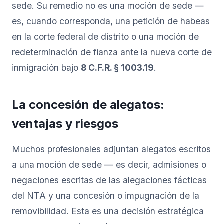
sede. Su remedio no es una moción de sede —
es, cuando corresponda, una petición de habeas
en la corte federal de distrito o una moción de
redeterminación de fianza ante la nueva corte de
inmigración bajo
8 C.F.R. § 1003.19
.
La concesión de alegatos:
ventajas y riesgos
Muchos profesionales adjuntan alegatos escritos
a una moción de sede — es decir, admisiones o
negaciones escritas de las alegaciones fácticas
del NTA y una concesión o impugnación de la
removibilidad. Esta es una decisión estratégica