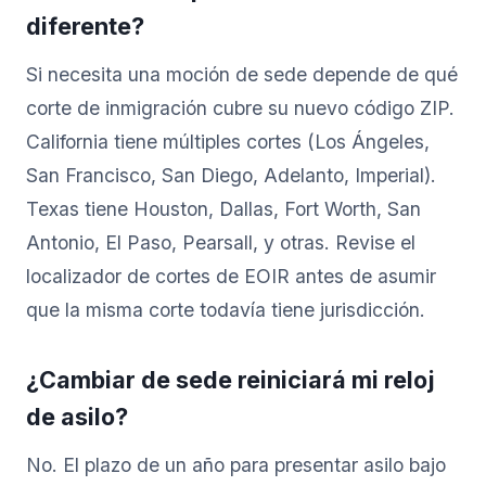
diferente?
Si necesita una moción de sede depende de qué
corte de inmigración cubre su nuevo código ZIP.
California tiene múltiples cortes (Los Ángeles,
San Francisco, San Diego, Adelanto, Imperial).
Texas tiene Houston, Dallas, Fort Worth, San
Antonio, El Paso, Pearsall, y otras. Revise el
localizador de cortes de EOIR antes de asumir
que la misma corte todavía tiene jurisdicción.
¿Cambiar de sede reiniciará mi reloj
de asilo?
No. El plazo de un año para presentar asilo bajo