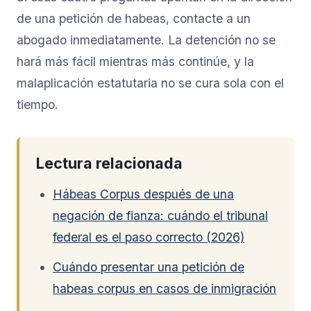
de una petición de habeas, contacte a un
abogado inmediatamente. La detención no se
hará más fácil mientras más continúe, y la
malaplicación estatutaria no se cura sola con el
tiempo.
Lectura relacionada
Hábeas Corpus después de una
negación de fianza: cuándo el tribunal
federal es el paso correcto (2026)
Cuándo presentar una petición de
habeas corpus en casos de inmigración