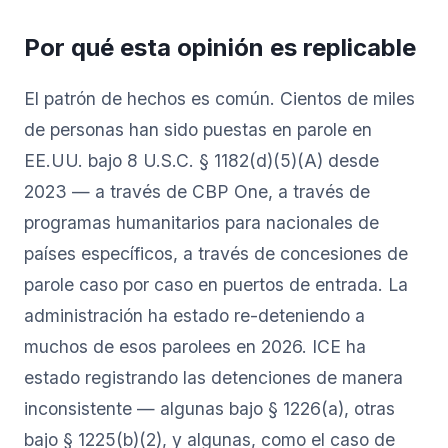
Por qué esta opinión es replicable
El patrón de hechos es común. Cientos de miles
de personas han sido puestas en parole en
EE.UU. bajo 8 U.S.C. § 1182(d)(5)(A) desde
2023 — a través de CBP One, a través de
programas humanitarios para nacionales de
países específicos, a través de concesiones de
parole caso por caso en puertos de entrada. La
administración ha estado re-deteniendo a
muchos de esos parolees en 2026. ICE ha
estado registrando las detenciones de manera
inconsistente — algunas bajo § 1226(a), otras
bajo § 1225(b)(2), y algunas, como el caso de