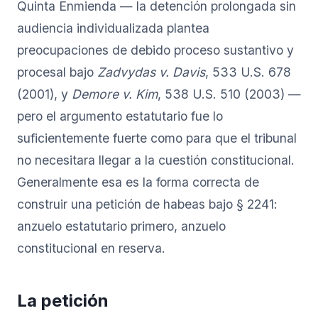
Quinta Enmienda — la detención prolongada sin
audiencia individualizada plantea
preocupaciones de debido proceso sustantivo y
procesal bajo
Zadvydas v. Davis
, 533 U.S. 678
(2001), y
Demore v. Kim
, 538 U.S. 510 (2003) —
pero el argumento estatutario fue lo
suficientemente fuerte como para que el tribunal
no necesitara llegar a la cuestión constitucional.
Generalmente esa es la forma correcta de
construir una petición de habeas bajo § 2241:
anzuelo estatutario primero, anzuelo
constitucional en reserva.
La petición