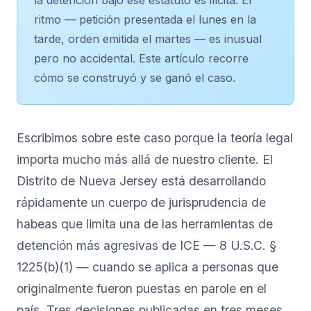
ritmo — petición presentada el lunes en la
tarde, orden emitida el martes — es inusual
pero no accidental. Este artículo recorre
cómo se construyó y se ganó el caso.
Escribimos sobre este caso porque la teoría legal
importa mucho más allá de nuestro cliente. El
Distrito de Nueva Jersey está desarrollando
rápidamente un cuerpo de jurisprudencia de
habeas que limita una de las herramientas de
detención más agresivas de ICE — 8 U.S.C. §
1225(b)(1) — cuando se aplica a personas que
originalmente fueron puestas en parole en el
país. Tres decisiones publicadas en tres meses