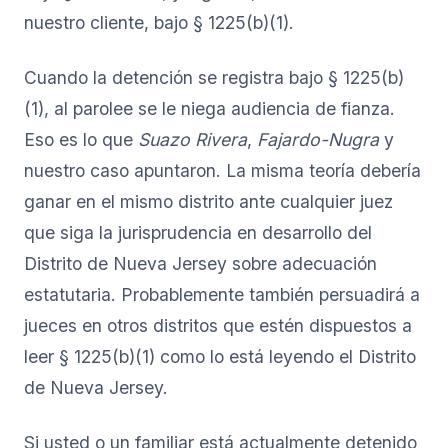
nuestro cliente, bajo § 1225(b)(1).
Cuando la detención se registra bajo § 1225(b)
(1), al parolee se le niega audiencia de fianza.
Eso es lo que
Suazo Rivera
,
Fajardo-Nugra
y
nuestro caso apuntaron. La misma teoría debería
ganar en el mismo distrito ante cualquier juez
que siga la jurisprudencia en desarrollo del
Distrito de Nueva Jersey sobre adecuación
estatutaria. Probablemente también persuadirá a
jueces en otros distritos que estén dispuestos a
leer § 1225(b)(1) como lo está leyendo el Distrito
de Nueva Jersey.
Si usted o un familiar está actualmente detenido