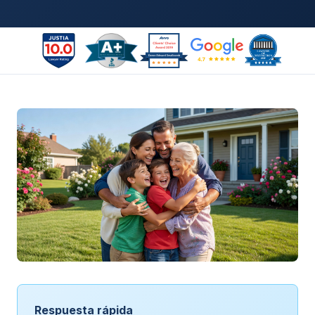
Respuesta rápida