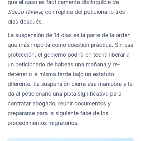
que el caso es fácticamente distinguible de
Suazo Rivera
, con réplica del peticionario tres
días después.
La suspensión de 14 días es la parte de la orden
que más importa como cuestión práctica. Sin esa
protección, el gobierno podría en teoría liberar a
un peticionario de habeas una mañana y re-
detenerlo la misma tarde bajo un estatuto
diferente. La suspensión cierra esa maniobra y le
da al peticionario una pista significativa para
contratar abogado, reunir documentos y
prepararse para la siguiente fase de los
procedimientos migratorios.