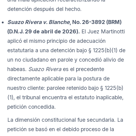
detención después del hecho.
Suazo Rivera v. Blanche
, No. 26-3892 (BRM)
(D.N.J. 29 de abril de 2026).
El Juez Martinotti
aplicó el mismo principio de adecuación
estatutaria a una detención bajo § 1225(b)(1) de
un no ciudadano en parole y concedió alivio de
habeas.
Suazo Rivera
es el precedente
directamente aplicable para la postura de
nuestro cliente: parolee retenido bajo § 1225(b)
(1), el tribunal encuentra el estatuto inaplicable,
petición concedida.
La dimensión constitucional fue secundaria. La
petición se basó en el debido proceso de la