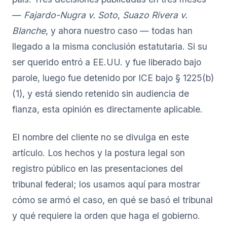
—
Fajardo-Nugra v. Soto
,
Suazo Rivera v.
Blanche
, y ahora nuestro caso — todas han
llegado a la misma conclusión estatutaria. Si su
ser querido entró a EE.UU. y fue liberado bajo
parole, luego fue detenido por ICE bajo § 1225(b)
(1), y está siendo retenido sin audiencia de
fianza, esta opinión es directamente aplicable.
El nombre del cliente no se divulga en este
artículo. Los hechos y la postura legal son
registro público en las presentaciones del
tribunal federal; los usamos aquí para mostrar
cómo se armó el caso, en qué se basó el tribunal
y qué requiere la orden que haga el gobierno.