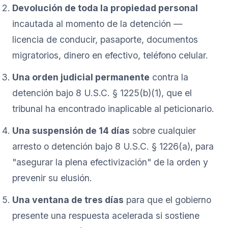
Devolución de toda la propiedad personal
incautada al momento de la detención —
licencia de conducir, pasaporte, documentos
migratorios, dinero en efectivo, teléfono celular.
Una orden judicial permanente
contra la
detención bajo 8 U.S.C. § 1225(b)(1), que el
tribunal ha encontrado inaplicable al peticionario.
Una suspensión de 14 días
sobre cualquier
arresto o detención bajo 8 U.S.C. § 1226(a), para
"asegurar la plena efectivización" de la orden y
prevenir su elusión.
Una ventana de tres días
para que el gobierno
presente una respuesta acelerada si sostiene