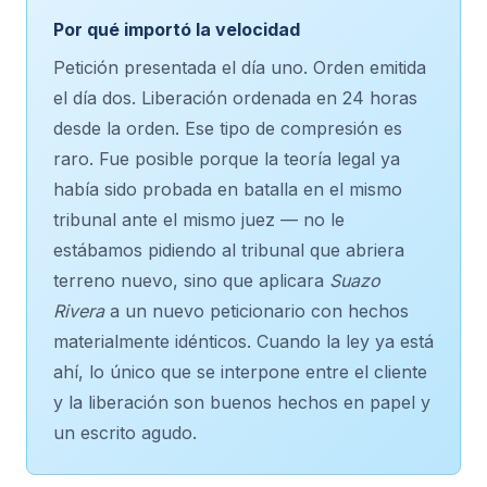
Por qué importó la velocidad
Petición presentada el día uno. Orden emitida
el día dos. Liberación ordenada en 24 horas
desde la orden. Ese tipo de compresión es
raro. Fue posible porque la teoría legal ya
había sido probada en batalla en el mismo
tribunal ante el mismo juez — no le
estábamos pidiendo al tribunal que abriera
terreno nuevo, sino que aplicara
Suazo
Rivera
a un nuevo peticionario con hechos
materialmente idénticos. Cuando la ley ya está
ahí, lo único que se interpone entre el cliente
y la liberación son buenos hechos en papel y
un escrito agudo.