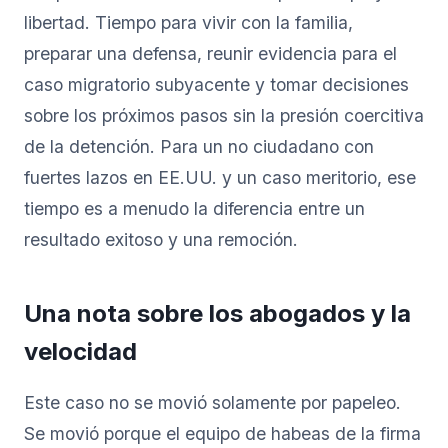
libertad. Tiempo para vivir con la familia,
preparar una defensa, reunir evidencia para el
caso migratorio subyacente y tomar decisiones
sobre los próximos pasos sin la presión coercitiva
de la detención. Para un no ciudadano con
fuertes lazos en EE.UU. y un caso meritorio, ese
tiempo es a menudo la diferencia entre un
resultado exitoso y una remoción.
Una nota sobre los abogados y la
velocidad
Este caso no se movió solamente por papeleo.
Se movió porque el equipo de habeas de la firma