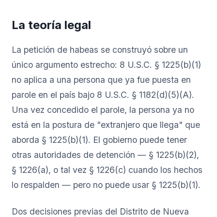
La teoría legal
La petición de habeas se construyó sobre un
único argumento estrecho: 8 U.S.C. § 1225(b)(1)
no aplica a una persona que ya fue puesta en
parole en el país bajo 8 U.S.C. § 1182(d)(5)(A).
Una vez concedido el parole, la persona ya no
está en la postura de "extranjero que llega" que
aborda § 1225(b)(1). El gobierno puede tener
otras autoridades de detención — § 1225(b)(2),
§ 1226(a), o tal vez § 1226(c) cuando los hechos
lo respalden — pero no puede usar § 1225(b)(1).
Dos decisiones previas del Distrito de Nueva