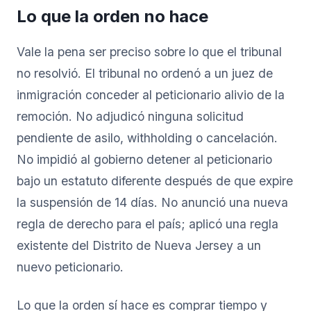
Lo que la orden no hace
Vale la pena ser preciso sobre lo que el tribunal
no resolvió. El tribunal no ordenó a un juez de
inmigración conceder al peticionario alivio de la
remoción. No adjudicó ninguna solicitud
pendiente de asilo, withholding o cancelación.
No impidió al gobierno detener al peticionario
bajo un estatuto diferente después de que expire
la suspensión de 14 días. No anunció una nueva
regla de derecho para el país; aplicó una regla
existente del Distrito de Nueva Jersey a un
nuevo peticionario.
Lo que la orden sí hace es comprar tiempo y