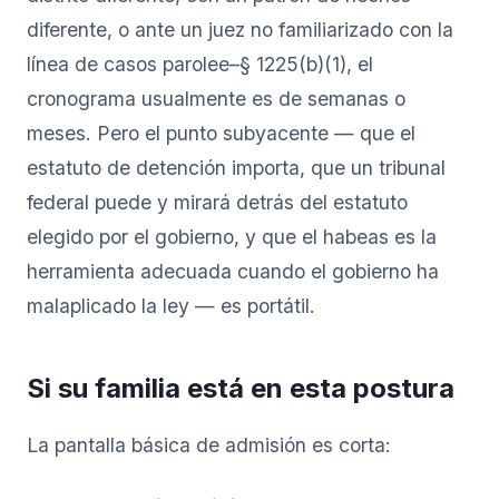
diferente, o ante un juez no familiarizado con la
línea de casos parolee–§ 1225(b)(1), el
cronograma usualmente es de semanas o
meses. Pero el punto subyacente — que el
estatuto de detención importa, que un tribunal
federal puede y mirará detrás del estatuto
elegido por el gobierno, y que el habeas es la
herramienta adecuada cuando el gobierno ha
malaplicado la ley — es portátil.
Si su familia está en esta postura
La pantalla básica de admisión es corta: