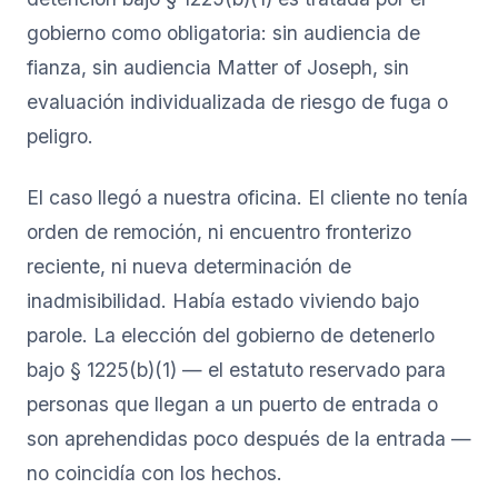
gobierno como obligatoria: sin audiencia de
fianza, sin audiencia Matter of Joseph, sin
evaluación individualizada de riesgo de fuga o
peligro.
El caso llegó a nuestra oficina. El cliente no tenía
orden de remoción, ni encuentro fronterizo
reciente, ni nueva determinación de
inadmisibilidad. Había estado viviendo bajo
parole. La elección del gobierno de detenerlo
bajo § 1225(b)(1) — el estatuto reservado para
personas que llegan a un puerto de entrada o
son aprehendidas poco después de la entrada —
no coincidía con los hechos.