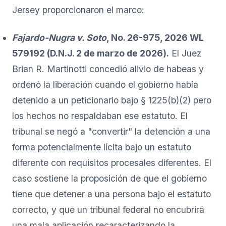
Jersey proporcionaron el marco:
Fajardo-Nugra v. Soto
, No. 26-975, 2026 WL
579192 (D.N.J. 2 de marzo de 2026).
El Juez
Brian R. Martinotti concedió alivio de habeas y
ordenó la liberación cuando el gobierno había
detenido a un peticionario bajo § 1225(b)(2) pero
los hechos no respaldaban ese estatuto. El
tribunal se negó a "convertir" la detención a una
forma potencialmente lícita bajo un estatuto
diferente con requisitos procesales diferentes. El
caso sostiene la proposición de que el gobierno
tiene que detener a una persona bajo el estatuto
correcto, y que un tribunal federal no encubrirá
una mala aplicación recaracterizando la