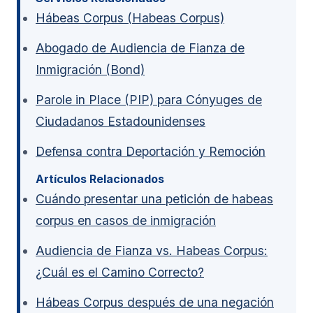
Hábeas Corpus (Habeas Corpus)
Abogado de Audiencia de Fianza de
Inmigración (Bond)
Parole in Place (PIP) para Cónyuges de
Ciudadanos Estadounidenses
Defensa contra Deportación y Remoción
Artículos Relacionados
Cuándo presentar una petición de habeas
corpus en casos de inmigración
Audiencia de Fianza vs. Habeas Corpus:
¿Cuál es el Camino Correcto?
Hábeas Corpus después de una negación