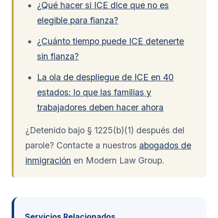
¿Qué hacer si ICE dice que no es
elegible para fianza?
¿Cuánto tiempo puede ICE detenerte
sin fianza?
La ola de despliegue de ICE en 40
estados: lo que las familias y
trabajadores deben hacer ahora
¿Detenido bajo § 1225(b)(1) después del
parole? Contacte a nuestros
abogados de
inmigración
en Modern Law Group.
Servicios Relacionados