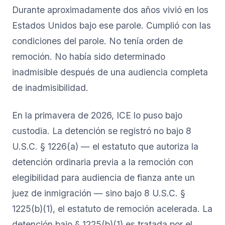
Durante aproximadamente dos años vivió en los
Estados Unidos bajo ese parole. Cumplió con las
condiciones del parole. No tenía orden de
remoción. No había sido determinado
inadmisible después de una audiencia completa
de inadmisibilidad.
En la primavera de 2026, ICE lo puso bajo
custodia. La detención se registró no bajo 8
U.S.C. § 1226(a) — el estatuto que autoriza la
detención ordinaria previa a la remoción con
elegibilidad para audiencia de fianza ante un
juez de inmigración — sino bajo 8 U.S.C. §
1225(b)(1), el estatuto de remoción acelerada. La
detención bajo § 1225(b)(1) es tratada por el