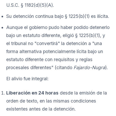
U.S.C. § 1182(d)(5)(A).
Su detención continua bajo § 1225(b)(1) es ilícita.
Aunque el gobierno pudo haber podido detenerlo
bajo un estatuto diferente, eligió § 1225(b)(1), y
el tribunal no "convertirá" la detención a "una
forma alternativa potencialmente lícita bajo un
estatuto diferente con requisitos y reglas
procesales diferentes" (citando
Fajardo-Nugra
).
El alivio fue integral:
Liberación en 24 horas
desde la emisión de la
orden de texto, en las mismas condiciones
existentes antes de la detención.