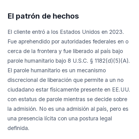
El patrón de hechos
El cliente entró a los Estados Unidos en 2023.
Fue aprehendido por autoridades federales en o
cerca de la frontera y fue liberado al país bajo
parole humanitario bajo 8 U.S.C. § 1182(d)(5)(A).
El parole humanitario es un mecanismo
discrecional de liberación que permite a un no
ciudadano estar físicamente presente en EE.UU.
con estatus de parole mientras se decide sobre
la admisión. No es una admisión al país, pero es
una presencia lícita con una postura legal
definida.