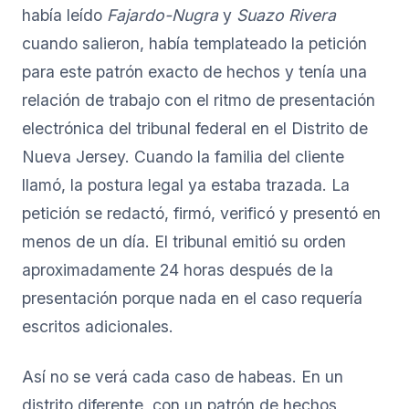
había leído
Fajardo-Nugra
y
Suazo Rivera
cuando salieron, había templateado la petición
para este patrón exacto de hechos y tenía una
relación de trabajo con el ritmo de presentación
electrónica del tribunal federal en el Distrito de
Nueva Jersey. Cuando la familia del cliente
llamó, la postura legal ya estaba trazada. La
petición se redactó, firmó, verificó y presentó en
menos de un día. El tribunal emitió su orden
aproximadamente 24 horas después de la
presentación porque nada en el caso requería
escritos adicionales.
Así no se verá cada caso de habeas. En un
distrito diferente, con un patrón de hechos