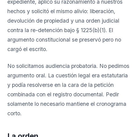
expediente, aplicó su razonamiento a nuestros
hechos y solicitó el mismo alivio: liberación,
devolución de propiedad y una orden judicial
contra la re-detención bajo § 1225(b)(1). El
argumento constitucional se preservó pero no
cargó el escrito.
No solicitamos audiencia probatoria. No pedimos
argumento oral. La cuestión legal era estatutaria
y podía resolverse en la cara de la petición
combinada con el registro documental. Pedir
solamente lo necesario mantiene el cronograma
corto.
La orden