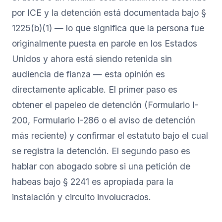
por ICE y la detención está documentada bajo §
1225(b)(1) — lo que significa que la persona fue
originalmente puesta en parole en los Estados
Unidos y ahora está siendo retenida sin
audiencia de fianza — esta opinión es
directamente aplicable. El primer paso es
obtener el papeleo de detención (Formulario I-
200, Formulario I-286 o el aviso de detención
más reciente) y confirmar el estatuto bajo el cual
se registra la detención. El segundo paso es
hablar con abogado sobre si una petición de
habeas bajo § 2241 es apropiada para la
instalación y circuito involucrados.