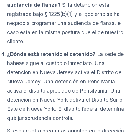
audiencia de fianza?
Si la detención está
registrada bajo § 1225(b)(1) y el gobierno se ha
negado a programar una audiencia de fianza, el
caso está en la misma postura que el de nuestro
cliente.
¿Dónde está retenido el detenido?
La sede de
habeas sigue al custodio inmediato. Una
detención en Nueva Jersey activa el Distrito de
Nueva Jersey. Una detención en Pensilvania
activa el distrito apropiado de Pensilvania. Una
detención en Nueva York activa el Distrito Sur o
Este de Nueva York. El distrito federal determina
qué jurisprudencia controla.
Si esas cuatro preguntas apuntan en la dirección