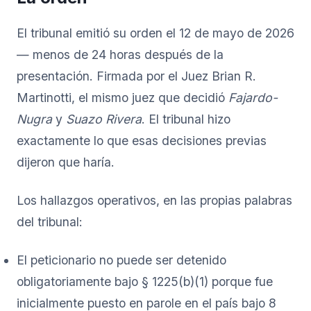
El tribunal emitió su orden el 12 de mayo de 2026
— menos de 24 horas después de la
presentación. Firmada por el Juez Brian R.
Martinotti, el mismo juez que decidió
Fajardo-
Nugra
y
Suazo Rivera
. El tribunal hizo
exactamente lo que esas decisiones previas
dijeron que haría.
Los hallazgos operativos, en las propias palabras
del tribunal:
El peticionario no puede ser detenido
obligatoriamente bajo § 1225(b)(1) porque fue
inicialmente puesto en parole en el país bajo 8