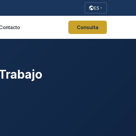
ES
Contacto
Consulta
Trabajo