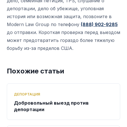
дело, семейная петиция, TPS, слушание о
депортации, дело об убежище, уголовная
история или возможная защита, позвоните в
Modern Law Group по телефону
(888) 902-9285
до отправки. Короткая проверка перед выездом
может предотвратить гораздо более тяжелую
борьбу из-за пределов США.
Похожие статьи
ДЕПОРТАЦИЯ
Добровольный выезд против
депортации