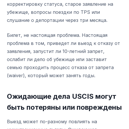
корректировку статуса, старое заявление на
убежище, вопросы поездки по TPS или
слушание о депортации через три месяца.
Билет, не настоящая проблема. Настоящая
проблема в том, приведет ли выезд к отказу от
заявления, запустит ли 10-летний запрет,
ослабит ли дело об убежище или заставит
семью проходить процесс отказа от запрета
(waiver), который может занять годы.
Ожидающие дела USCIS могут
быть потеряны или повреждены
Выезд может по-разному повлиять на