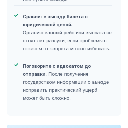
Сравните выгоду билета с
юридической ценой.
Организованный рейс или выплата не
стоят лет разлуки, если проблемы с
отказом от запрета можно избежать.
Поговорите с адвокатом до
отправки.
После получения
государством информации о выезде
исправить практический ущерб
может быть сложно.