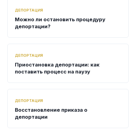
ДЕПОРТАЦИЯ
Можно ли остановить процедуру
депортации?
ДЕПОРТАЦИЯ
Приостановка депортации: как
поставить процесс на паузу
ДЕПОРТАЦИЯ
Восстановление приказа о
депортации