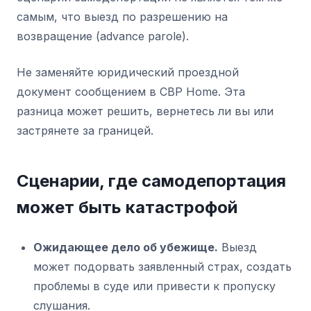
самым, что выезд по разрешению на
возвращение (advance parole).
Не заменяйте юридический проездной
документ сообщением в CBP Home. Эта
разница может решить, вернетесь ли вы или
застрянете за границей.
Сценарии, где самодепортация
может быть катастрофой
Ожидающее дело об убежище.
Выезд
может подорвать заявленный страх, создать
проблемы в суде или привести к пропуску
слушания.