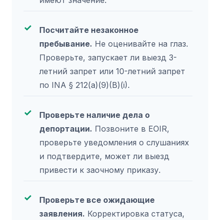
Посчитайте незаконное
пребывание.
Не оценивайте на глаз.
Проверьте, запускает ли выезд 3-
летний запрет или 10-летний запрет
по INA § 212(a)(9)(B)(i).
Проверьте наличие дела о
депортации.
Позвоните в EOIR,
проверьте уведомления о слушаниях
и подтвердите, может ли выезд
привести к заочному приказу.
Проверьте все ожидающие
заявления.
Корректировка статуса,