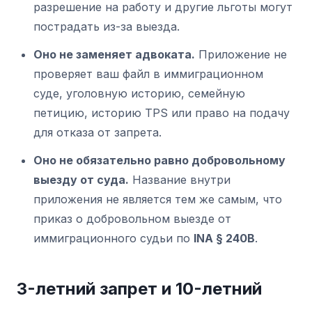
разрешение на работу и другие льготы могут
пострадать из-за выезда.
Оно не заменяет адвоката.
Приложение не
проверяет ваш файл в иммиграционном
суде, уголовную историю, семейную
петицию, историю TPS или право на подачу
для отказа от запрета.
Оно не обязательно равно добровольному
выезду от суда.
Название внутри
приложения не является тем же самым, что
приказ о добровольном выезде от
иммиграционного судьи по
INA § 240B
.
3-летний запрет и 10-летний