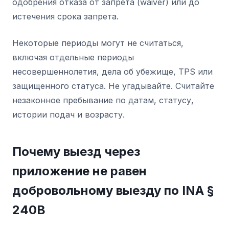
одобрения отказа от запрета (waiver) или до
истечения срока запрета.
Некоторые периоды могут не считаться,
включая отдельные периоды
несовершеннолетия, дела об убежище, TPS или
защищенного статуса. Не угадывайте. Считайте
незаконное пребывание по датам, статусу,
истории подач и возрасту.
Почему выезд через
приложение не равен
добровольному выезду по INA §
240B