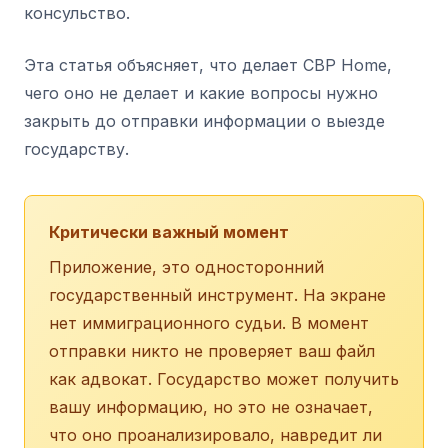
консульство.
Эта статья объясняет, что делает CBP Home,
чего оно не делает и какие вопросы нужно
закрыть до отправки информации о выезде
государству.
Критически важный момент
Приложение, это односторонний
государственный инструмент. На экране
нет иммиграционного судьи. В момент
отправки никто не проверяет ваш файл
как адвокат. Государство может получить
вашу информацию, но это не означает,
что оно проанализировало, навредит ли