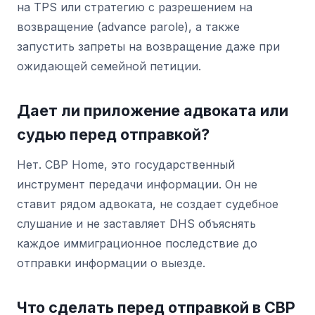
на TPS или стратегию с разрешением на
возвращение (advance parole), а также
запустить запреты на возвращение даже при
ожидающей семейной петиции.
Дает ли приложение адвоката или
судью перед отправкой?
Нет. CBP Home, это государственный
инструмент передачи информации. Он не
ставит рядом адвоката, не создает судебное
слушание и не заставляет DHS объяснять
каждое иммиграционное последствие до
отправки информации о выезде.
Что сделать перед отправкой в CBP