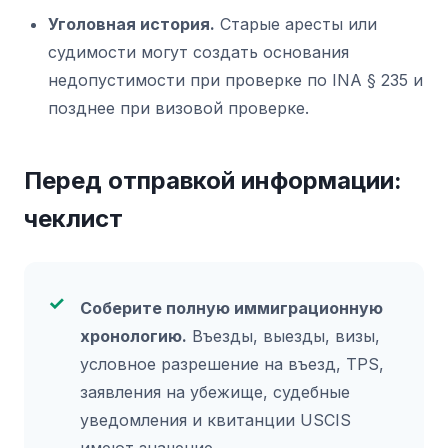
Уголовная история.
Старые аресты или
судимости могут создать основания
недопустимости при проверке по INA § 235 и
позднее при визовой проверке.
Перед отправкой информации:
чеклист
Соберите полную иммиграционную
хронологию.
Въезды, выезды, визы,
условное разрешение на въезд, TPS,
заявления на убежище, судебные
уведомления и квитанции USCIS
имеют значение.