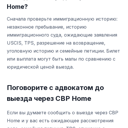
Home?
Сначала проверьте иммиграционную историю:
незаконное пребывание, историю
иммиграционного суда, ожидающие заявления
USCIS, TPS, разрешение на возвращение,
уголовную историю и семейные петиции. Билет
или выплата могут быть малы по сравнению с
юридической ценой выезда.
Поговорите с адвокатом до
выезда через CBP Home
Если вы думаете сообщить о выезде через CBP
Home и у вас есть ожидающее рассмотрения