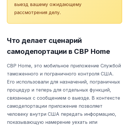
выезд вашему ожидающему
рассмотрения делу.
Что делает сценарий
самодепортации в CBP Home
CBP Home, это мобильное приложение Службой
таможенного и пограничного контроля США.
Его использовали для назначений, пограничных
процедур и теперь для отдельных функций,
связанных с сообщением о выезде. В контексте
самодепортации приложение позволяет
человеку внутри США передать информацию,
показывающую намерение уехать или