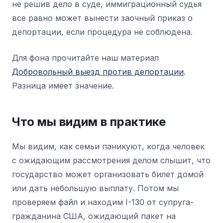
не решив дело в суде, иммиграционный судья
все равно может вынести заочный приказ о
депортации, если процедура не соблюдена.
Для фона прочитайте наш материал
Добровольный выезд против депортации
.
Разница имеет значение.
Что мы видим в практике
Мы видим, как семьи паникуют, когда человек
с ожидающим рассмотрения делом слышит, что
государство может организовать билет домой
или дать небольшую выплату. Потом мы
проверяем файл и находим I-130 от супруга-
гражданина США, ожидающий пакет на