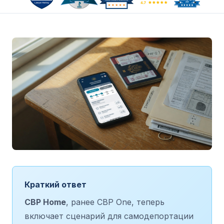
Краткий ответ
CBP Home
, ранее CBP One, теперь
включает сценарий для самодепортации