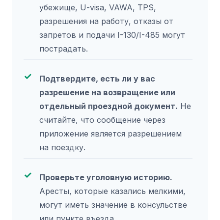
убежище, U-visa, VAWA, TPS,
разрешения на работу, отказы от
запретов и подачи I-130/I-485 могут
пострадать.
Подтвердите, есть ли у вас
разрешение на возвращение или
отдельный проездной документ.
Не
считайте, что сообщение через
приложение является разрешением
на поездку.
Проверьте уголовную историю.
Аресты, которые казались мелкими,
могут иметь значение в консульстве
или пункте въезда.