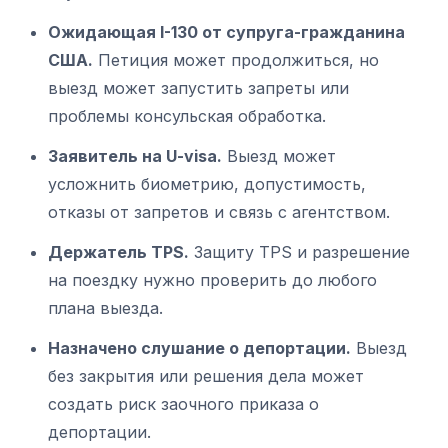
Ожидающая I-130 от супруга-гражданина
США.
Петиция может продолжиться, но
выезд может запустить запреты или
проблемы консульская обработка.
Заявитель на U-visa.
Выезд может
усложнить биометрию, допустимость,
отказы от запретов и связь с агентством.
Держатель TPS.
Защиту TPS и разрешение
на поездку нужно проверить до любого
плана выезда.
Назначено слушание о депортации.
Выезд
без закрытия или решения дела может
создать риск заочного приказа о
депортации.