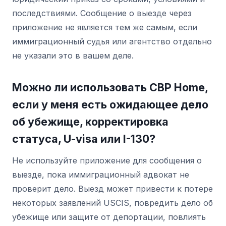
последствиями. Сообщение о выезде через
приложение не является тем же самым, если
иммиграционный судья или агентство отдельно
не указали это в вашем деле.
Можно ли использовать CBP Home,
если у меня есть ожидающее дело
об убежище, корректировка
статуса, U-visa или I-130?
Не используйте приложение для сообщения о
выезде, пока иммиграционный адвокат не
проверит дело. Выезд может привести к потере
некоторых заявлений USCIS, повредить дело об
убежище или защите от депортации, повлиять