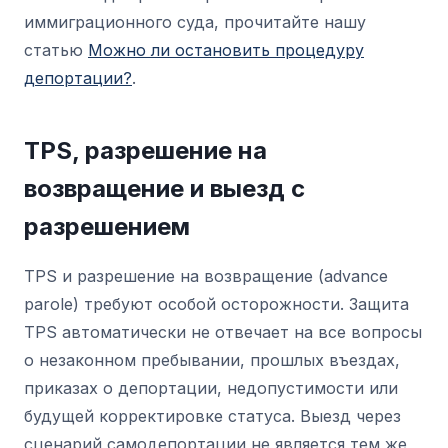
иммиграционного суда, прочитайте нашу
статью
Можно ли остановить процедуру
депортации?
.
TPS, разрешение на
возвращение и выезд с
разрешением
TPS и разрешение на возвращение (advance
parole) требуют особой осторожности. Защита
TPS автоматически не отвечает на все вопросы
о незаконном пребывании, прошлых въездах,
приказах о депортации, недопустимости или
будущей корректировке статуса. Выезд через
сценарий самодепортации не является тем же