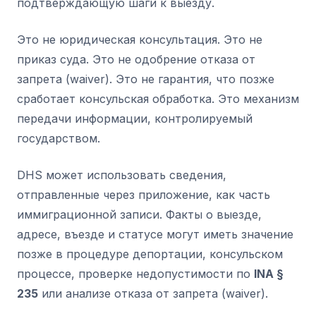
подтверждающую шаги к выезду.
Это не юридическая консультация. Это не
приказ суда. Это не одобрение отказа от
запрета (waiver). Это не гарантия, что позже
сработает консульская обработка. Это механизм
передачи информации, контролируемый
государством.
DHS может использовать сведения,
отправленные через приложение, как часть
иммиграционной записи. Факты о выезде,
адресе, въезде и статусе могут иметь значение
позже в процедуре депортации, консульском
процессе, проверке недопустимости по
INA §
235
или анализе отказа от запрета (waiver).