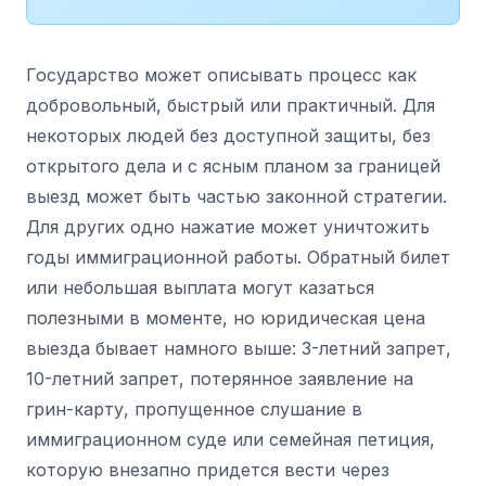
Государство может описывать процесс как
добровольный, быстрый или практичный. Для
некоторых людей без доступной защиты, без
открытого дела и с ясным планом за границей
выезд может быть частью законной стратегии.
Для других одно нажатие может уничтожить
годы иммиграционной работы. Обратный билет
или небольшая выплата могут казаться
полезными в моменте, но юридическая цена
выезда бывает намного выше: 3-летний запрет,
10-летний запрет, потерянное заявление на
грин-карту, пропущенное слушание в
иммиграционном суде или семейная петиция,
которую внезапно придется вести через