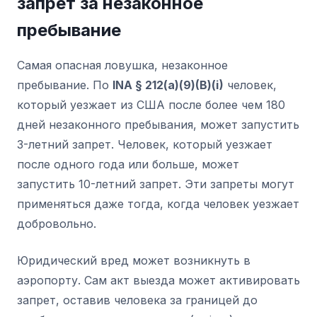
запрет за незаконное
пребывание
Самая опасная ловушка, незаконное
пребывание. По
INA § 212(a)(9)(B)(i)
человек,
который уезжает из США после более чем 180
дней незаконного пребывания, может запустить
3-летний запрет. Человек, который уезжает
после одного года или больше, может
запустить 10-летний запрет. Эти запреты могут
применяться даже тогда, когда человек уезжает
добровольно.
Юридический вред может возникнуть в
аэропорту. Сам акт выезда может активировать
запрет, оставив человека за границей до