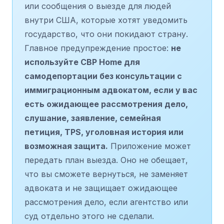
или сообщения о выезде для людей
внутри США, которые хотят уведомить
государство, что они покидают страну.
Главное предупреждение простое:
не
используйте CBP Home для
самодепортации без консультации с
иммиграционным адвокатом, если у вас
есть ожидающее рассмотрения дело,
слушание, заявление, семейная
петиция, TPS, уголовная история или
возможная защита.
Приложение может
передать план выезда. Оно не обещает,
что вы сможете вернуться, не заменяет
адвоката и не защищает ожидающее
рассмотрения дело, если агентство или
суд отдельно этого не сделали.