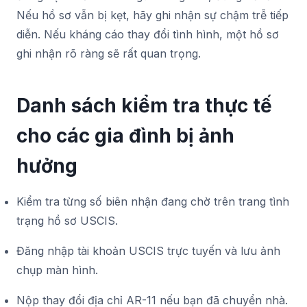
Nếu hồ sơ vẫn bị kẹt, hãy ghi nhận sự chậm trễ tiếp
diễn. Nếu kháng cáo thay đổi tình hình, một hồ sơ
ghi nhận rõ ràng sẽ rất quan trọng.
Danh sách kiểm tra thực tế
cho các gia đình bị ảnh
hưởng
Kiểm tra từng số biên nhận đang chờ trên trang tình
trạng hồ sơ USCIS.
Đăng nhập tài khoản USCIS trực tuyến và lưu ảnh
chụp màn hình.
Nộp thay đổi địa chỉ AR-11 nếu bạn đã chuyển nhà.