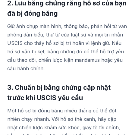
2. Lưu bằng chứng rằng hồ sơ của bạn
đã bị đóng băng
Giữ ảnh chụp màn hình, thông báo, phản hồi từ văn
phòng dân biểu, thư từ của luật sư và mọi tin nhắn
USCIS cho thấy hồ sơ bị trì hoãn vì lệnh giữ. Nếu
hồ sơ vẫn bị kẹt, bằng chứng đó có thể hỗ trợ yêu
cầu theo dõi, chiến lược kiện mandamus hoặc yêu
cầu hành chính.
3. Chuẩn bị bằng chứng cập nhật
trước khi USCIS yêu cầu
Một hồ sơ bị đóng băng nhiều tháng có thể đột
nhiên chạy nhanh. Với hồ sơ thẻ xanh, hãy cập
nhật chiến lược khám sức khỏe, giấy tờ tài chính,