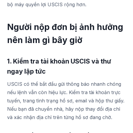
bộ máy quyền lợi USCIS rộng hơn.
Người nộp đơn bị ảnh hưởng
nên làm gì bây giờ
1. Kiểm tra tài khoản USCIS và thư
ngay lập tức
USCIS có thể bắt đầu gửi thông báo nhanh chóng
nếu lệnh vẫn còn hiệu lực. Kiểm tra tài khoản trực
tuyến, trang tình trạng hồ sơ, email và hộp thư giấy.
Nếu bạn đã chuyển nhà, hãy nộp thay đổi địa chỉ
và xác nhận địa chỉ trên từng hồ sơ đang chờ.