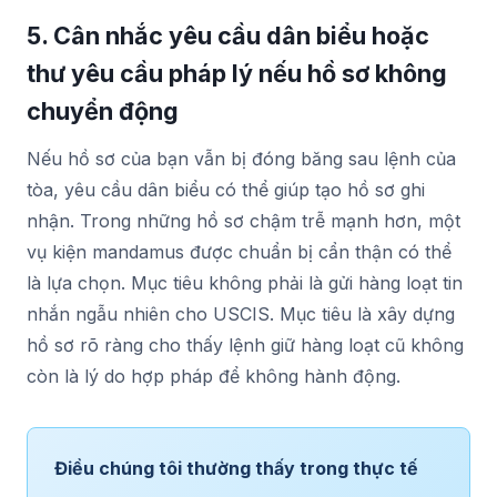
5. Cân nhắc yêu cầu dân biểu hoặc
thư yêu cầu pháp lý nếu hồ sơ không
chuyển động
Nếu hồ sơ của bạn vẫn bị đóng băng sau lệnh của
tòa, yêu cầu dân biểu có thể giúp tạo hồ sơ ghi
nhận. Trong những hồ sơ chậm trễ mạnh hơn, một
vụ kiện mandamus được chuẩn bị cẩn thận có thể
là lựa chọn. Mục tiêu không phải là gửi hàng loạt tin
nhắn ngẫu nhiên cho USCIS. Mục tiêu là xây dựng
hồ sơ rõ ràng cho thấy lệnh giữ hàng loạt cũ không
còn là lý do hợp pháp để không hành động.
Điều chúng tôi thường thấy trong thực tế