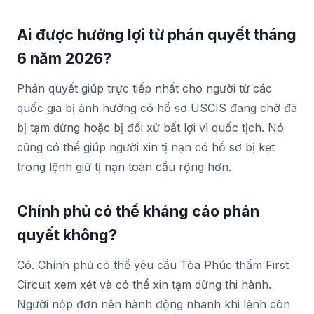
Ai được hưởng lợi từ phán quyết tháng
6 năm 2026?
Phán quyết giúp trực tiếp nhất cho người từ các
quốc gia bị ảnh hưởng có hồ sơ USCIS đang chờ đã
bị tạm dừng hoặc bị đối xử bất lợi vì quốc tịch. Nó
cũng có thể giúp người xin tị nạn có hồ sơ bị kẹt
trong lệnh giữ tị nạn toàn cầu rộng hơn.
Chính phủ có thể kháng cáo phán
quyết không?
Có. Chính phủ có thể yêu cầu Tòa Phúc thẩm First
Circuit xem xét và có thể xin tạm dừng thi hành.
Người nộp đơn nên hành động nhanh khi lệnh còn