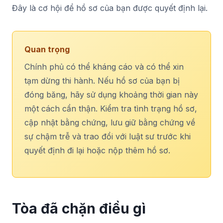
Đây là cơ hội để hồ sơ của bạn được quyết định lại.
Quan trọng
Chính phủ có thể kháng cáo và có thể xin
tạm dừng thi hành. Nếu hồ sơ của bạn bị
đóng băng, hãy sử dụng khoảng thời gian này
một cách cẩn thận. Kiểm tra tình trạng hồ sơ,
cập nhật bằng chứng, lưu giữ bằng chứng về
sự chậm trễ và trao đổi với luật sư trước khi
quyết định đi lại hoặc nộp thêm hồ sơ.
Tòa đã chặn điều gì