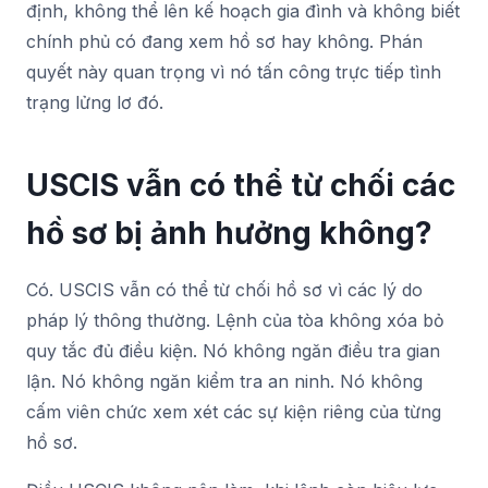
định, không thể lên kế hoạch gia đình và không biết
chính phủ có đang xem hồ sơ hay không. Phán
quyết này quan trọng vì nó tấn công trực tiếp tình
trạng lửng lơ đó.
USCIS vẫn có thể từ chối các
hồ sơ bị ảnh hưởng không?
Có. USCIS vẫn có thể từ chối hồ sơ vì các lý do
pháp lý thông thường. Lệnh của tòa không xóa bỏ
quy tắc đủ điều kiện. Nó không ngăn điều tra gian
lận. Nó không ngăn kiểm tra an ninh. Nó không
cấm viên chức xem xét các sự kiện riêng của từng
hồ sơ.