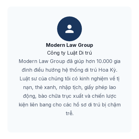
Modern Law Group
Công ty Luật Di trú
Modern Law Group đã giúp hơn 10.000 gia
đình điều hướng hệ thống di trú Hoa Kỳ.
Luật sư của chúng tôi có kinh nghiệm về tị
nạn, thẻ xanh, nhập tịch, giấy phép lao
động, bào chữa trục xuất và chiến lược
kiện liên bang cho các hồ sơ di trú bị chậm
trễ.