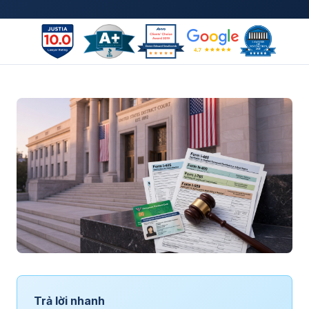
Trả lời nhanh