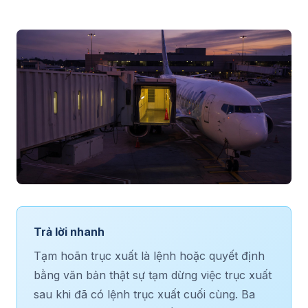
Trả lời nhanh
Tạm hoãn trục xuất là lệnh hoặc quyết định
bằng văn bản thật sự tạm dừng việc trục xuất
sau khi đã có lệnh trục xuất cuối cùng. Ba