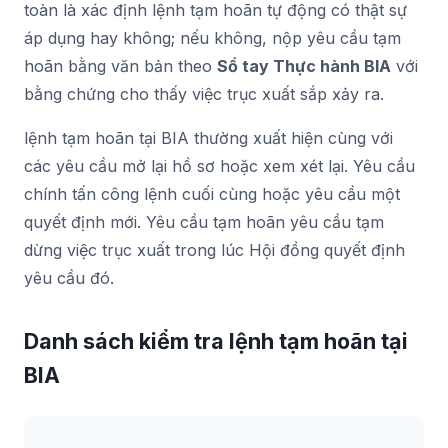
toàn là xác định lệnh tạm hoãn tự động có thật sự
áp dụng hay không; nếu không, nộp yêu cầu tạm
hoãn bằng văn bản theo
Sổ tay Thực hành BIA
với
bằng chứng cho thấy việc trục xuất sắp xảy ra.
lệnh tạm hoãn tại BIA thường xuất hiện cùng với
các yêu cầu mở lại hồ sơ hoặc xem xét lại. Yêu cầu
chính tấn công lệnh cuối cùng hoặc yêu cầu một
quyết định mới. Yêu cầu tạm hoãn yêu cầu tạm
dừng việc trục xuất trong lúc Hội đồng quyết định
yêu cầu đó.
Danh sách kiểm tra lệnh tạm hoãn tại
BIA