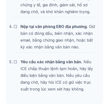
chứng y tế, gia đình, giám sát, hồ sơ
đang chờ, và khó khăn nghiêm trọng.
Nộp tại văn phòng ERO địa phương.
Giữ
bản có đóng dấu, biên nhận, xác nhận
email, bằng chứng giao nhận, hoặc bất
kỳ xác nhận bằng văn bản nào.
Yêu cầu xác nhận bằng văn bản.
Nếu
ICE chấp thuận lệnh tạm hoãn, hãy lấy
điều kiện bằng văn bản. Nếu yêu cầu
đang chờ, hãy hỏi ICE có giữ việc trục
xuất trong lúc xem xét hay không.