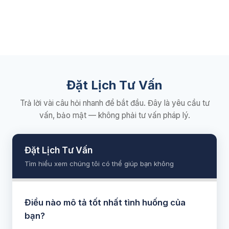
Đặt Lịch Tư Vấn
Trả lời vài câu hỏi nhanh để bắt đầu. Đây là yêu cầu tư
vấn, bảo mật — không phải tư vấn pháp lý.
Đặt Lịch Tư Vấn
Tìm hiểu xem chúng tôi có thể giúp bạn không
Điều nào mô tả tốt nhất tình huống của
bạn?