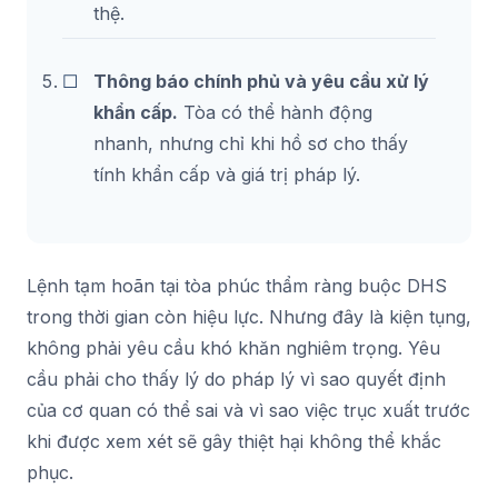
thệ.
Thông báo chính phủ và yêu cầu xử lý
khẩn cấp.
Tòa có thể hành động
nhanh, nhưng chỉ khi hồ sơ cho thấy
tính khẩn cấp và giá trị pháp lý.
Lệnh tạm hoãn tại tòa phúc thẩm ràng buộc DHS
trong thời gian còn hiệu lực. Nhưng đây là kiện tụng,
không phải yêu cầu khó khăn nghiêm trọng. Yêu
cầu phải cho thấy lý do pháp lý vì sao quyết định
của cơ quan có thể sai và vì sao việc trục xuất trước
khi được xem xét sẽ gây thiệt hại không thể khắc
phục.