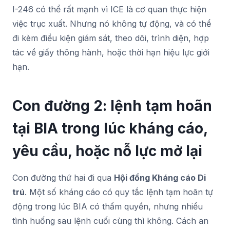
I-246 có thể rất mạnh vì ICE là cơ quan thực hiện
việc trục xuất. Nhưng nó không tự động, và có thể
đi kèm điều kiện giám sát, theo dõi, trình diện, hợp
tác về giấy thông hành, hoặc thời hạn hiệu lực giới
hạn.
Con đường 2: lệnh tạm hoãn
tại BIA trong lúc kháng cáo,
yêu cầu, hoặc nỗ lực mở lại
Con đường thứ hai đi qua
Hội đồng Kháng cáo Di
trú
. Một số kháng cáo có quy tắc lệnh tạm hoãn tự
động trong lúc BIA có thẩm quyền, nhưng nhiều
tình huống sau lệnh cuối cùng thì không. Cách an