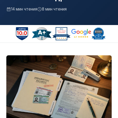
14 мин чтения
8 мин чтения