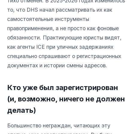
тихо отменен. В 2025-2026 годах изменилось
то, что DHS начал рассматривать их как
самостоятельные инструменты
правоприменения, а не просто как фоновые
обязанности. Практикующие юристы видят,
как агенты ICE при уличных задержаниях
специально спрашивают о регистрационных
документах и истории смены адресов.
Кто уже был зарегистрирован
(и, возможно, ничего не должен
делать)
Большинство неграждан, читающих эту