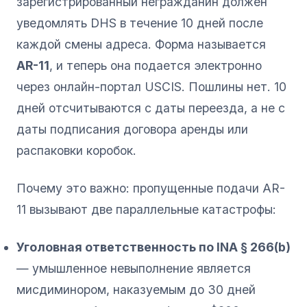
зарегистрированный негражданин должен
уведомлять DHS в течение 10 дней после
каждой смены адреса. Форма называется
AR-11
, и теперь она подается электронно
через онлайн-портал USCIS. Пошлины нет. 10
дней отсчитываются с даты переезда, а не с
даты подписания договора аренды или
распаковки коробок.
Почему это важно: пропущенные подачи AR-
11 вызывают две параллельные катастрофы:
Уголовная ответственность по INA § 266(b)
— умышленное невыполнение является
мисдиминором, наказуемым до 30 дней