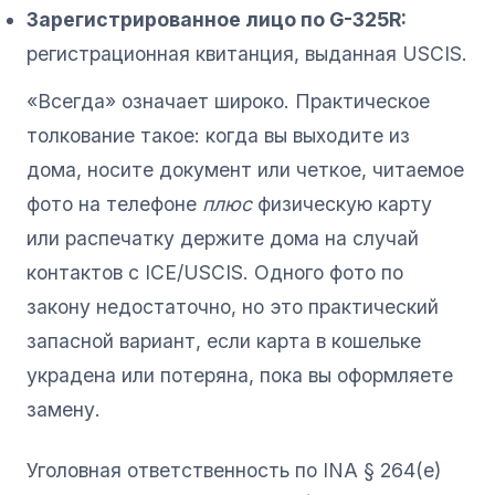
Зарегистрированное лицо по G-325R:
регистрационная квитанция, выданная USCIS.
«Всегда» означает широко. Практическое
толкование такое: когда вы выходите из
дома, носите документ или четкое, читаемое
фото на телефоне
плюс
физическую карту
или распечатку держите дома на случай
контактов с ICE/USCIS. Одного фото по
закону недостаточно, но это практический
запасной вариант, если карта в кошельке
украдена или потеряна, пока вы оформляете
замену.
Уголовная ответственность по INA § 264(e)