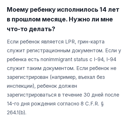
Моему ребенку исполнилось 14 лет
в прошлом месяце. Нужно ли мне
что-то делать?
Если ребенок является LPR, грин-карта
служит регистрационным документом. Если у
ребенка есть nonimmigrant status с I-94, I-94
служит таким документом. Если ребенок не
зарегистрирован (например, въехал без
инспекции), ребенок должен
зарегистрироваться в течение 30 дней после
14-го дня рождения согласно 8 C.F.R. §
264.1(b).