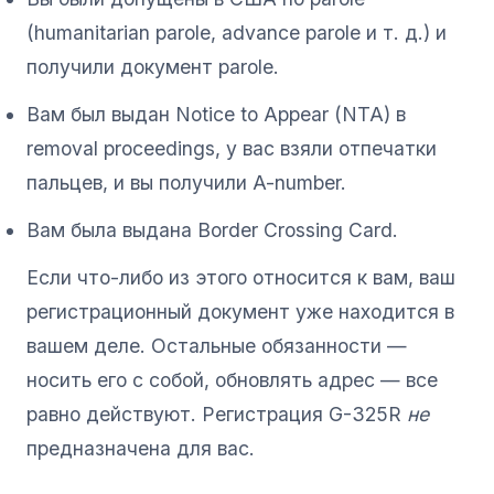
(humanitarian parole, advance parole и т. д.) и
получили документ parole.
Вам был выдан Notice to Appear (NTA) в
removal proceedings, у вас взяли отпечатки
пальцев, и вы получили A-number.
Вам была выдана Border Crossing Card.
Если что-либо из этого относится к вам, ваш
регистрационный документ уже находится в
вашем деле. Остальные обязанности —
носить его с собой, обновлять адрес — все
равно действуют. Регистрация G-325R
не
предназначена для вас.