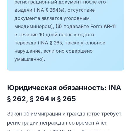
регистрационный документ после его
выдачи (INA § 264(e), отсутствие
документа является уголовным
мисдиминором);
(3)
подавайте Form
AR-11
в течение 10 дней после каждого
переезда (INA § 265, также уголовное
нарушение, если оно совершено
умышленно).
Юридическая обязанность: INA
§ 262, § 264 и § 265
Закон об иммиграции и гражданстве требует
регистрации неграждан со времен Alien