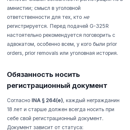
амнистии; смысл в уголовной
ответственности для тех, кто
не
регистрируется. Перед подачей G-325R
настоятельно рекомендуется поговорить с
адвокатом, особенно всем, у кого были prior
orders, prior removals или уголовная история.
Обязанность носить
регистрационный документ
Согласно
INA § 264(e)
, каждый негражданин
18 лет и старше должен всегда носить при
себе свой регистрационный документ.
Документ зависит от статуса: