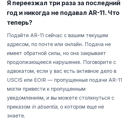
Я переезжал три раза за последний
год и никогда не подавал AR-11. Что
теперь?
Подайте AR-11 сейчас с вашим текущим
адресом, по почте или онлайн. Подача не
имеет обратной силы, но она закрывает
продолжающееся нарушение. Поговорите с
адвокатом, если у вас есть активное дело в
USCIS или EOIR — пропущенные подачи AR-11
могли привести к пропущенным
уведомлениям, и вы можете столкнуться с
приказом
in absentia
, о котором еще не
знаете.