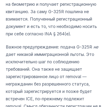
на биометрию и получает регистрационную
квитанцию. За саму G-325R пошлина не
взимается. Полученный регистрационный
документ и есть то, что необходимо носить
при себе согласно INA § 264(e).
Важное предупреждение: подача G-325R
не
дает никакой иммиграционной льготы. Это
исключительно шаг по соблюдению
требований. Она также не защищает
зарегистрированное лицо от removal —
негражданин без разрешенного статуса,
который зарегистрируется и позже будет
встречен ICE, по-прежнему подлежит
removal. Смысл обязанности регистрации не в