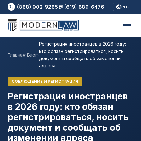
(888) 902-9285
💬 (619) 889-6476
RU
Регистрация иностранцев в 2026 году:
кто обязан регистрироваться, носить
Главная
›
Блог
›
документ и сообщать об изменении
адреса
СОБЛЮДЕНИЕ И РЕГИСТРАЦИЯ
Регистрация иностранцев
в 2026 году: кто обязан
регистрироваться, носить
документ и сообщать об
изменении адреса