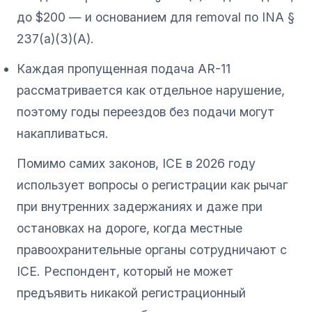
до $200 — и основанием для removal по INA §
237(a)(3)(A).
Каждая пропущенная подача AR-11
рассматривается как отдельное нарушение,
поэтому годы переездов без подачи могут
накапливаться.
Помимо самих законов, ICE в 2026 году
использует вопросы о регистрации как рычаг
при внутренних задержаниях и даже при
остановках на дороге, когда местные
правоохранительные органы сотрудничают с
ICE. Респондент, который не может
предъявить никакой регистрационный