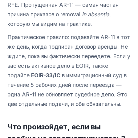
RFE. Пропущенная AR-11 — самая частая
причина приказов о removal
in absentia
,
которую мы видим на практике.
Практическое правило: подавайте AR-11 в тот
же день, когда подписан договор аренды. Не
ждите, пока вы фактически переедете. Если у
вас есть активное дело в EOIR, также
подайте
EOIR-33/IC
в иммиграционный суд в
течение 5 рабочих дней после переезда —
одна AR-11 не обновляет судебное дело. Это
две отдельные подачи, и обе обязательны.
Что произойдет, если вы