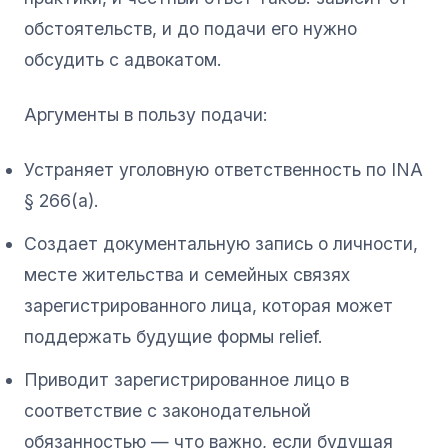
обстоятельств, и до подачи его нужно
обсудить с адвокатом.
Аргументы в пользу подачи:
Устраняет уголовную ответственность по INA
§ 266(a).
Создает документальную запись о личности,
месте жительства и семейных связях
зарегистрированного лица, которая может
поддержать будущие формы relief.
Приводит зарегистрированное лицо в
соответствие с законодательной
обязанностью — что важно, если будущая