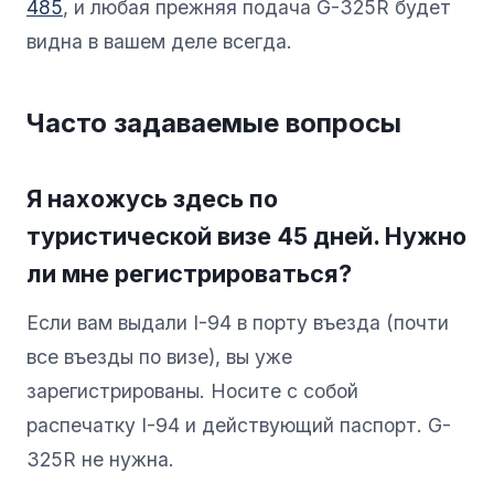
485
, и любая прежняя подача G-325R будет
видна в вашем деле всегда.
Часто задаваемые вопросы
Я нахожусь здесь по
туристической визе 45 дней. Нужно
ли мне регистрироваться?
Если вам выдали I-94 в порту въезда (почти
все въезды по визе), вы уже
зарегистрированы. Носите с собой
распечатку I-94 и действующий паспорт. G-
325R не нужна.