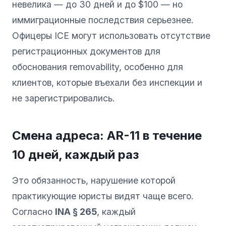
невелика — до 30 дней и до $100 — но
иммиграционные последствия серьезнее.
Офицеры ICE могут использовать отсутствие
регистрационных документов для
обоснования removability, особенно для
клиентов, которые въехали без инспекции и
не зарегистрировались.
Смена адреса: AR-11 в течение
10 дней, каждый раз
Это обязанность, нарушение которой
практикующие юристы видят чаще всего.
Согласно
INA § 265
, каждый