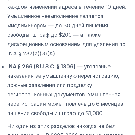
каждом изменении адреса в течение 10 дней.
Умышленное невыполнение является
мисдиминором — до 30 дней лишения
свободы, штраф до $200 — а также
дискреционным основанием для удаления по
INA § 237(a)(3)(A).
INA § 266 (8 U.S.C. § 1306)
— уголовные
наказания за умышленную нерегистрацию,
ложные заявления или подделку
регистрационных документов. Умышленная
нерегистрация может повлечь до 6 месяцев
лишения свободы и штраф до $1,000.
Ни один из этих разделов никогда не был