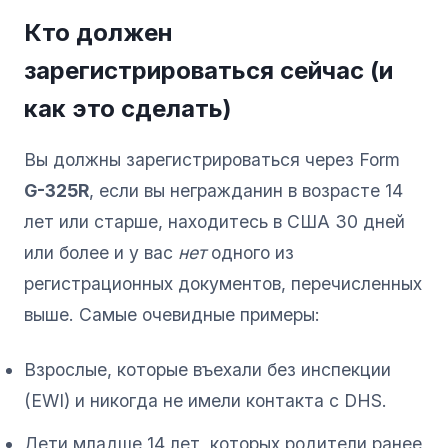
Кто должен
зарегистрироваться сейчас (и
как это сделать)
Вы должны зарегистрироваться через Form
G-325R
, если вы негражданин в возрасте 14
лет или старше, находитесь в США 30 дней
или более и у вас
нет
одного из
регистрационных документов, перечисленных
выше. Самые очевидные примеры:
Взрослые, которые въехали без инспекции
(EWI) и никогда не имели контакта с DHS.
Дети младше 14 лет, которых родители ранее