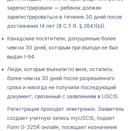
зарегистрировали — ребенок должен
зарегистрироваться в течение 30 дней после
достижения 14 лет (8 C.F.R. § 264.1(b)).
Канадские посетители, допущенные более
чем на 30 дней, которым при въезде не был
выдан I-94.
Люди, которые въехали по визе, остались
более чем на 30 дней после разрешенного
срока и никогда не получили последующий
документ, связанный с заявлением в USCIS.
Регистрация проходит электронно. Заявитель
создает учетную запись myUSCIS, подает
Form G-325R онлайн, посещает назначение