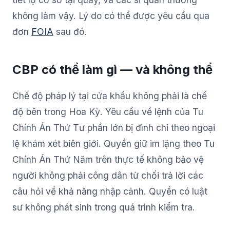
không làm vậy. Lý do có thể được yêu cầu qua
đơn
FOIA
sau đó.
CBP có thể làm gì — và không thể
Chế độ pháp lý tại cửa khẩu không phải là chế
độ bên trong Hoa Kỳ. Yêu cầu về lệnh của Tu
Chính Án Thứ Tư phần lớn bị đình chỉ theo ngoại
lệ khám xét biên giới. Quyền giữ im lặng theo Tu
Chính Án Thứ Năm trên thực tế không bảo vệ
người không phải công dân từ chối trả lời các
câu hỏi về khả năng nhập cảnh. Quyền có luật
sư không phát sinh trong quá trình kiểm tra.