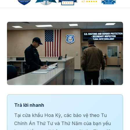
Trả lời nhanh
Tại cửa khẩu Hoa Kỳ, các bảo vệ theo Tu
Chính Án Thứ Tư và Thứ Năm của bạn yếu