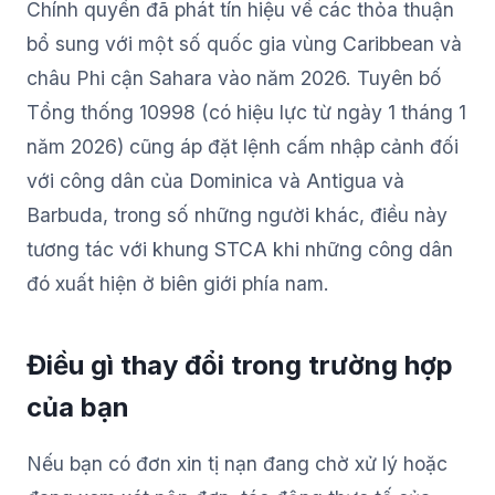
Chính quyền đã phát tín hiệu về các thỏa thuận
bổ sung với một số quốc gia vùng Caribbean và
châu Phi cận Sahara vào năm 2026. Tuyên bố
Tổng thống 10998 (có hiệu lực từ ngày 1 tháng 1
năm 2026) cũng áp đặt lệnh cấm nhập cảnh đối
với công dân của Dominica và Antigua và
Barbuda, trong số những người khác, điều này
tương tác với khung STCA khi những công dân
đó xuất hiện ở biên giới phía nam.
Điều gì thay đổi trong trường hợp
của bạn
Nếu bạn có đơn xin tị nạn đang chờ xử lý hoặc