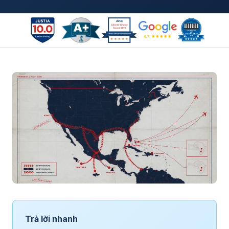
Trả lời nhanh