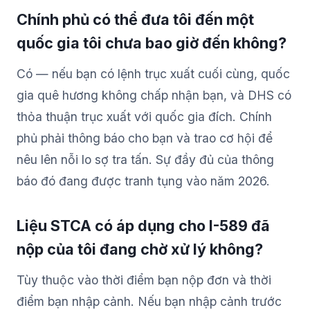
Chính phủ có thể đưa tôi đến một
quốc gia tôi chưa bao giờ đến không?
Có — nếu bạn có lệnh trục xuất cuối cùng, quốc
gia quê hương không chấp nhận bạn, và DHS có
thỏa thuận trục xuất với quốc gia đích. Chính
phủ phải thông báo cho bạn và trao cơ hội để
nêu lên nỗi lo sợ tra tấn. Sự đầy đủ của thông
báo đó đang được tranh tụng vào năm 2026.
Liệu STCA có áp dụng cho I-589 đã
nộp của tôi đang chờ xử lý không?
Tùy thuộc vào thời điểm bạn nộp đơn và thời
điểm bạn nhập cảnh. Nếu bạn nhập cảnh trước